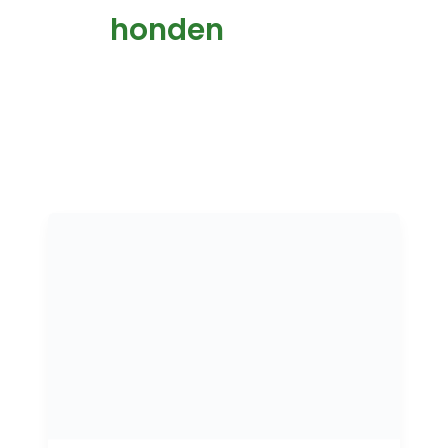
honden