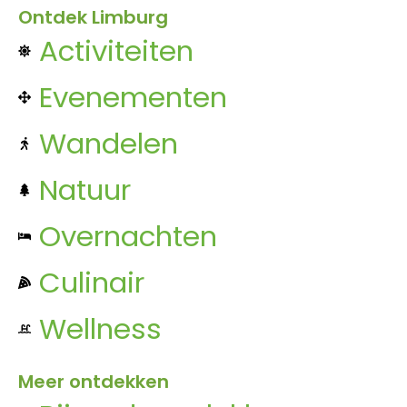
Ontdek Limburg
Activiteiten
Evenementen
Wandelen
Natuur
Overnachten
Culinair
Wellness
Meer ontdekken