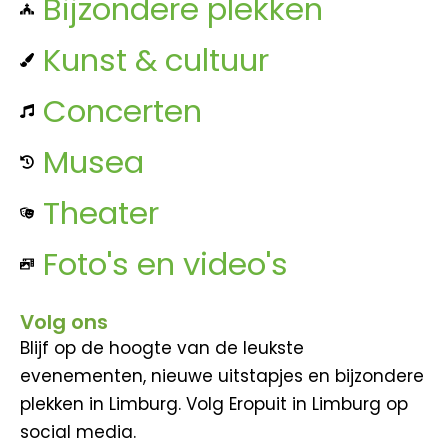
Bijzondere plekken
Kunst & cultuur
Concerten
Musea
Theater
Foto's en video's
Volg ons
Blijf op de hoogte van de leukste
evenementen, nieuwe uitstapjes en bijzondere
plekken in Limburg. Volg Eropuit in Limburg op
social media.