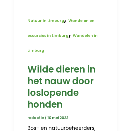
,
Natuur in Limburg
Wandelen en
,
excursies in Limburg
Wandelen in
Limburg
Wilde dieren in
het nauw door
loslopende
honden
redactie
/
10 mei 2022
Bos- en natuurbeheerders,