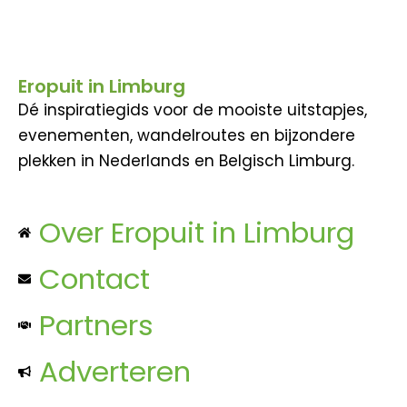
Eropuit in Limburg
Dé inspiratiegids voor de mooiste uitstapjes,
evenementen, wandelroutes en bijzondere
plekken in Nederlands en Belgisch Limburg.
Over Eropuit in Limburg
Contact
Partners
Adverteren