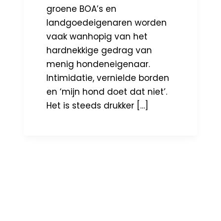
groene BOA’s en
landgoedeigenaren worden
vaak wanhopig van het
hardnekkige gedrag van
menig hondeneigenaar.
Intimidatie, vernielde borden
en ‘mijn hond doet dat niet’.
Het is steeds drukker […]