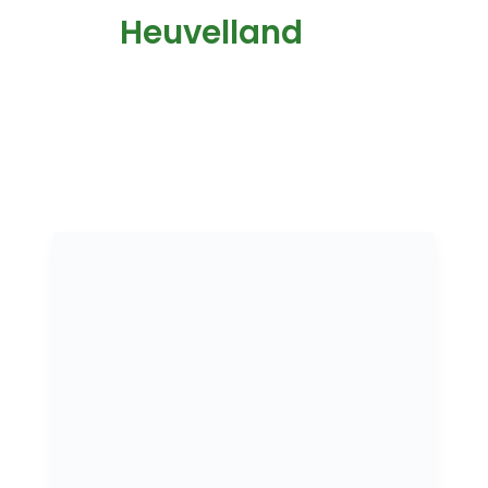
Heuvelland