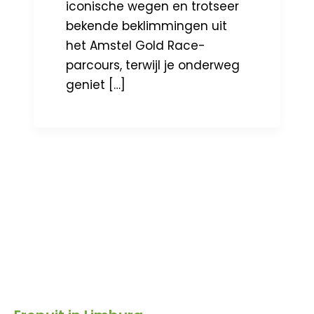
iconische wegen en trotseer
bekende beklimmingen uit
het Amstel Gold Race-
parcours, terwijl je onderweg
geniet […]