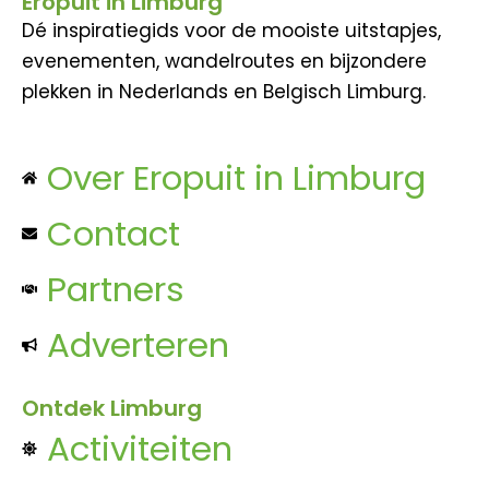
Eropuit in Limburg
Dé inspiratiegids voor de mooiste uitstapjes,
evenementen, wandelroutes en bijzondere
plekken in Nederlands en Belgisch Limburg.
Over Eropuit in Limburg
Contact
Partners
Adverteren
Ontdek Limburg
Activiteiten