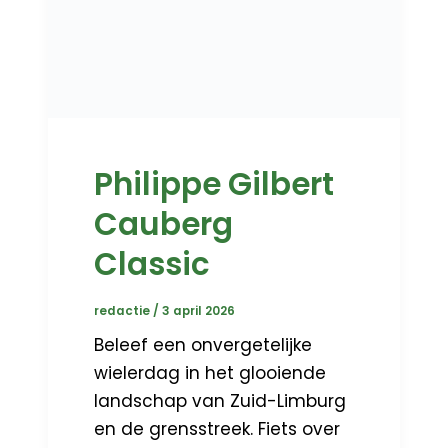
Philippe Gilbert
Cauberg
Classic
redactie
/
3 april 2026
Beleef een onvergetelijke
wielerdag in het glooiende
landschap van Zuid-Limburg
en de grensstreek. Fiets over