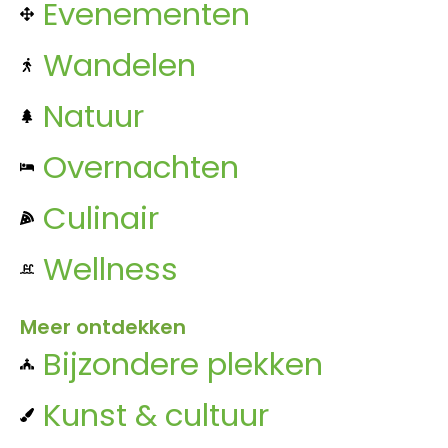
Evenementen
Wandelen
Natuur
Overnachten
Culinair
Wellness
Meer ontdekken
Bijzondere plekken
Kunst & cultuur