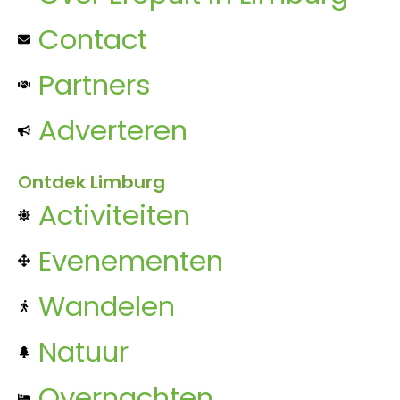
Contact
Partners
Adverteren
Ontdek Limburg
Activiteiten
Evenementen
Wandelen
Natuur
Overnachten