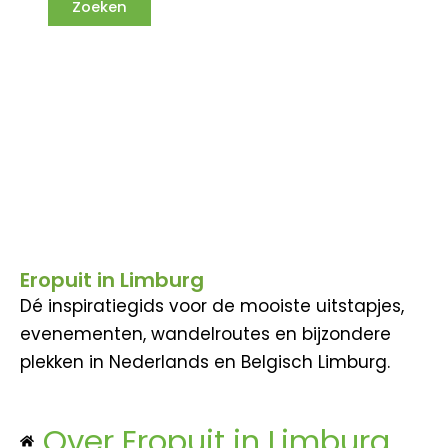
Eropuit in Limburg
Dé inspiratiegids voor de mooiste uitstapjes,
evenementen, wandelroutes en bijzondere
plekken in Nederlands en Belgisch Limburg.
Over Eropuit in Limburg