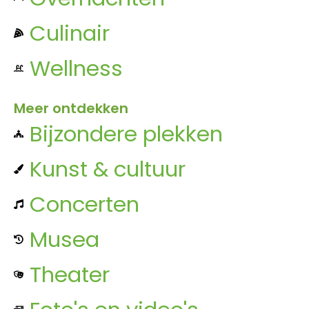
Culinair
Wellness
Meer ontdekken
Bijzondere plekken
Kunst & cultuur
Concerten
Musea
Theater