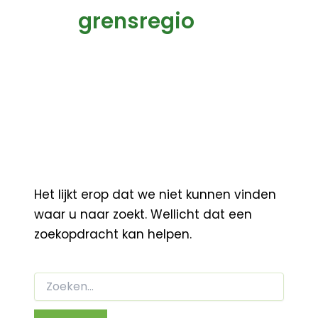
grensregio
Het lijkt erop dat we niet kunnen vinden
waar u naar zoekt. Wellicht dat een
zoekopdracht kan helpen.