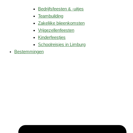
Bedrijfsfeesten & -uitjes
Teambuilding
Zakelijke bijeenkomsten
Vrijgezellenfeesten
Kinderfeestjes
Schoolreisjes in Limburg
Bestemmingen