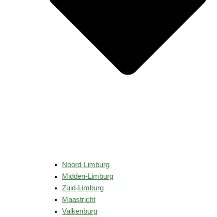
Noord-Limburg
Midden-Limburg
Zuid-Limburg
Maastricht
Valkenburg