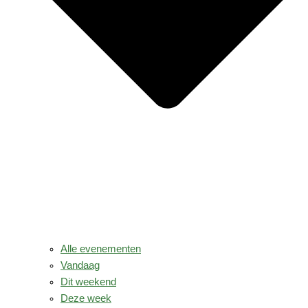
Alle evenementen
Vandaag
Dit weekend
Deze week