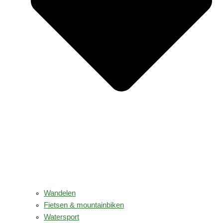
Wandelen
Fietsen & mountainbiken
Watersport