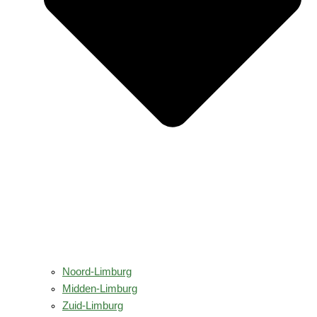
Noord-Limburg
Midden-Limburg
Zuid-Limburg