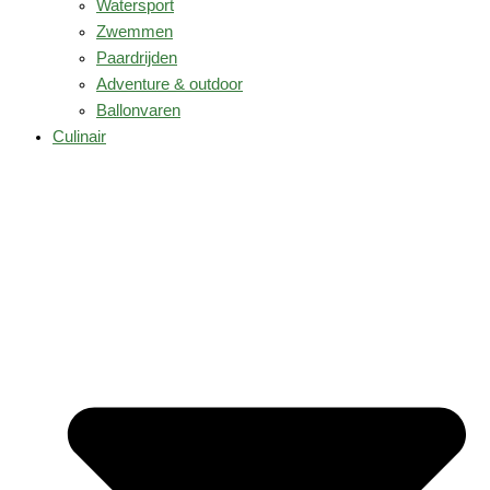
Watersport
Zwemmen
Paardrijden
Adventure & outdoor
Ballonvaren
Culinair