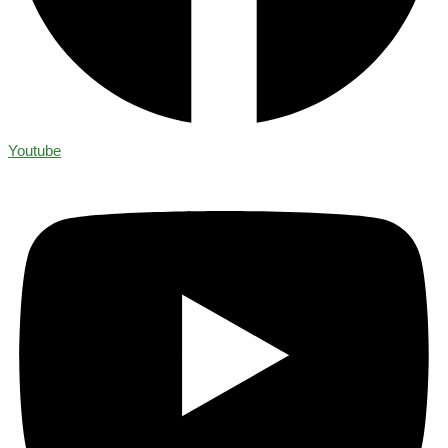
Youtube