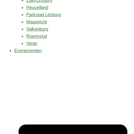
Zuid-Limburg
Heuvelland
Parkstad Limburg
Maastricht
Valkenburg
Roermond
Venlo
Evenementen