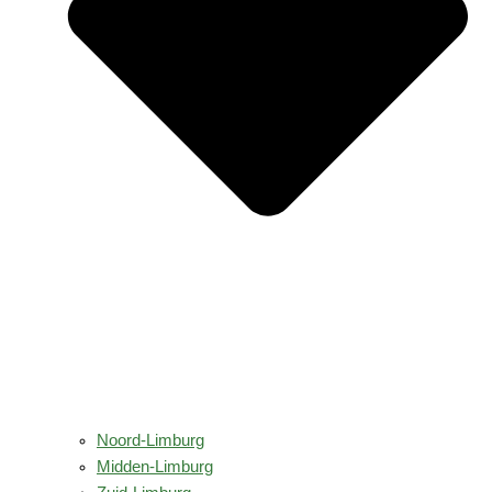
Noord-Limburg
Midden-Limburg