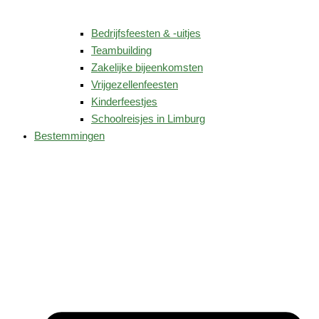
Bedrijfsfeesten & -uitjes
Teambuilding
Zakelijke bijeenkomsten
Vrijgezellenfeesten
Kinderfeestjes
Schoolreisjes in Limburg
Bestemmingen