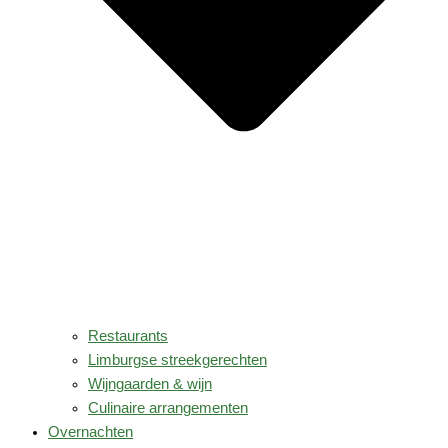
Restaurants
Limburgse streekgerechten
Wijngaarden & wijn
Culinaire arrangementen
Overnachten