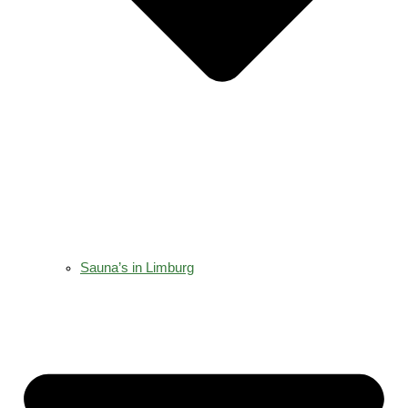
Sauna’s in Limburg