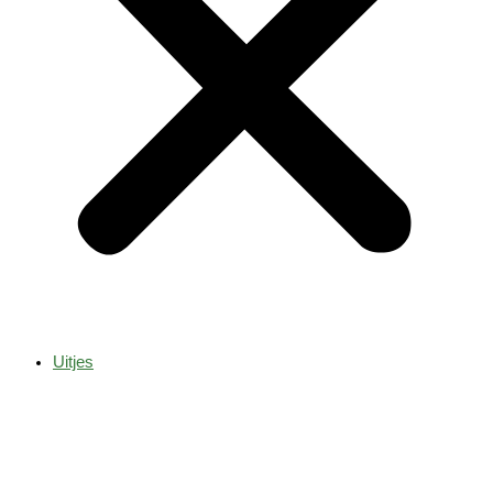
Uitjes