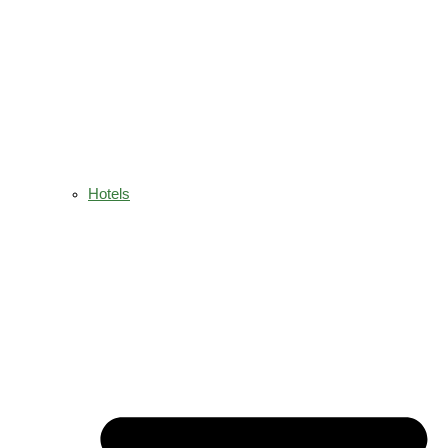
Hotels