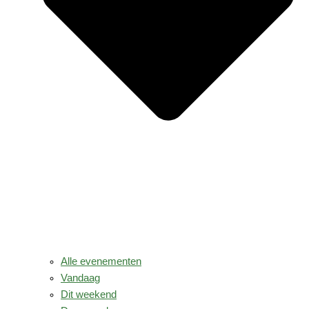
Alle evenementen
Vandaag
Dit weekend