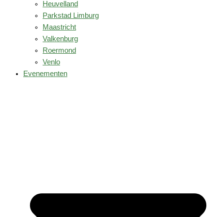
Heuvelland
Parkstad Limburg
Maastricht
Valkenburg
Roermond
Venlo
Evenementen