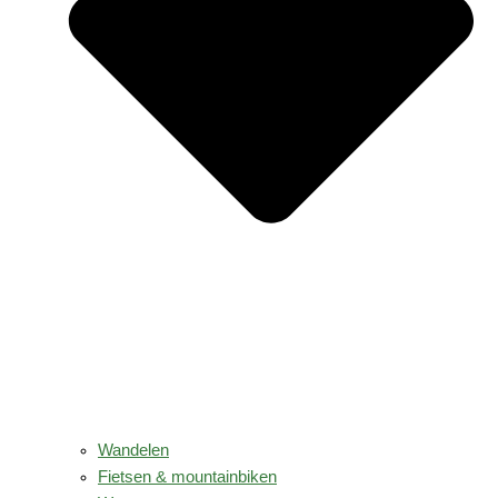
Wandelen
Fietsen & mountainbiken