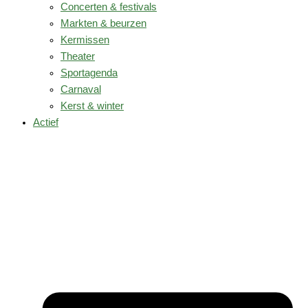
Concerten & festivals
Markten & beurzen
Kermissen
Theater
Sportagenda
Carnaval
Kerst & winter
Actief