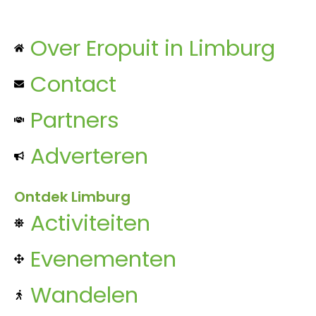
Over Eropuit in Limburg
Contact
Partners
Adverteren
Ontdek Limburg
Activiteiten
Evenementen
Wandelen