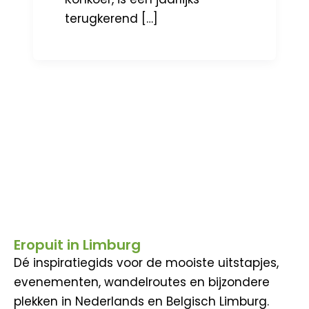
terugkerend […]
Eropuit in Limburg
Dé inspiratiegids voor de mooiste uitstapjes,
evenementen, wandelroutes en bijzondere
plekken in Nederlands en Belgisch Limburg.