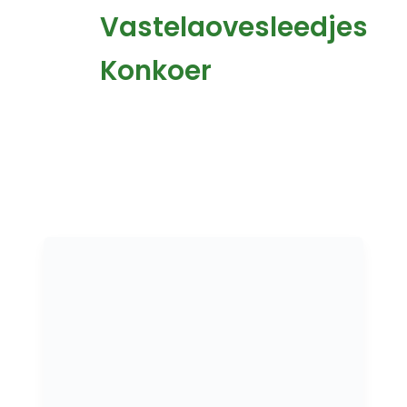
Vastelaovesleedjes
Konkoer