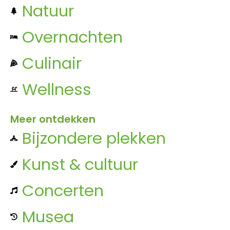
Natuur
Overnachten
Culinair
Wellness
Meer ontdekken
Bijzondere plekken
Kunst & cultuur
Concerten
Musea