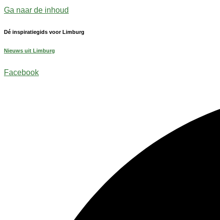
Ga naar de inhoud
Dé inspiratiegids voor Limburg
Nieuws uit Limburg
Facebook