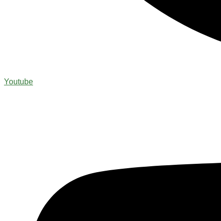
Youtube