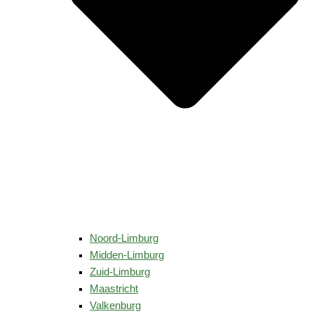
Noord-Limburg
Midden-Limburg
Zuid-Limburg
Maastricht
Valkenburg