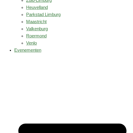
Zuid-Limburg
Heuvelland
Parkstad Limburg
Maastricht
Valkenburg
Roermond
Venlo
Evenementen