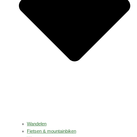
Wandelen
Fietsen & mountainbiken