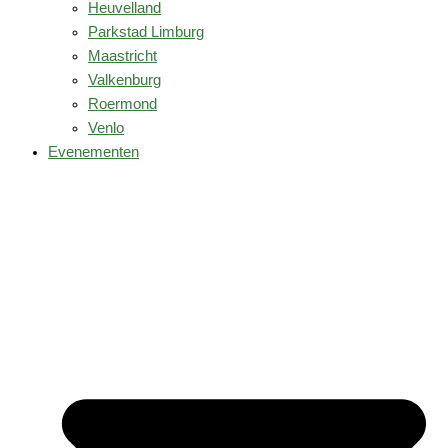
Heuvelland
Parkstad Limburg
Maastricht
Valkenburg
Roermond
Venlo
Evenementen