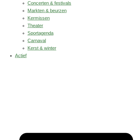
Concerten & festivals
Markten & beurzen
Kermissen
Theater
Sportagenda
Carnaval
Kerst & winter
Actief