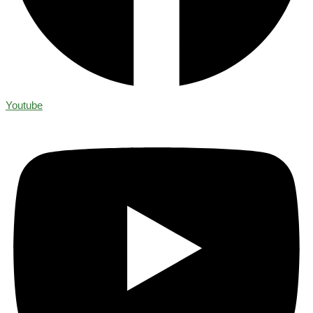
Youtube