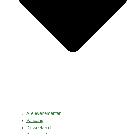
Alle evenementen
Vandaag
Dit weekend