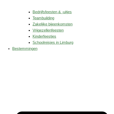
Bedrijfsfeesten & -uitjes
Teambuilding
Zakelijke bijeenkomsten
Vrijgezellenfeesten
Kinderfeestjes
Schoolreisjes in Limburg
Bestemmingen