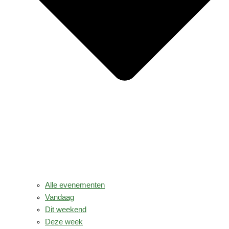
Alle evenementen
Vandaag
Dit weekend
Deze week