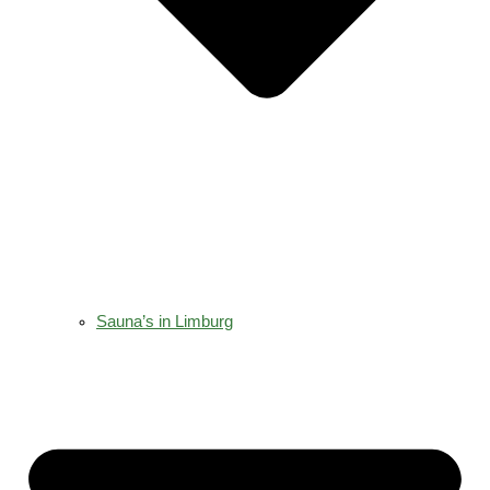
Sauna’s in Limburg