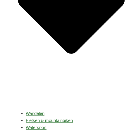
Wandelen
Fietsen & mountainbiken
Watersport