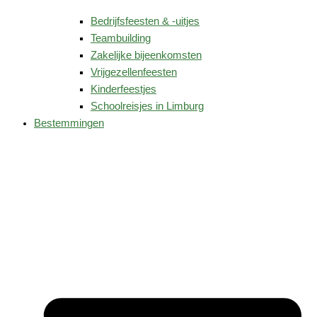
Bedrijfsfeesten & -uitjes
Teambuilding
Zakelijke bijeenkomsten
Vrijgezellenfeesten
Kinderfeestjes
Schoolreisjes in Limburg
Bestemmingen