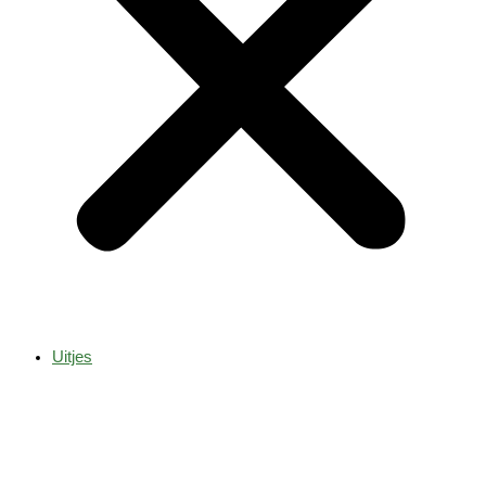
Uitjes