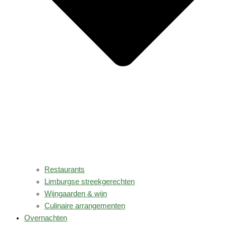
Restaurants
Limburgse streekgerechten
Wijngaarden & wijn
Culinaire arrangementen
Overnachten