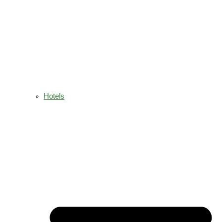
Hotels