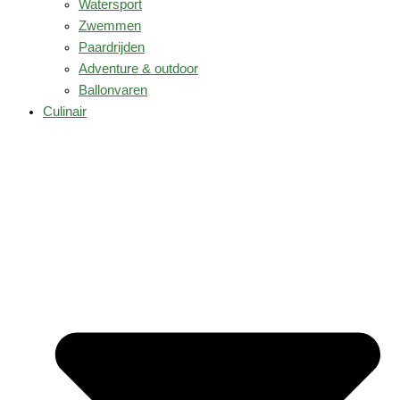
Watersport
Zwemmen
Paardrijden
Adventure & outdoor
Ballonvaren
Culinair