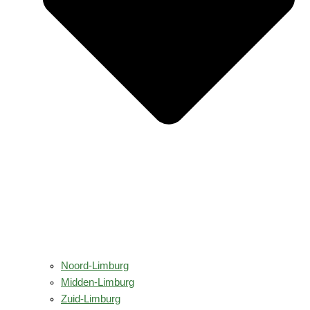
Noord-Limburg
Midden-Limburg
Zuid-Limburg