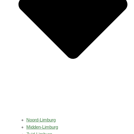
Noord-Limburg
Midden-Limburg