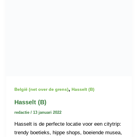
,
België (net over de grens)
Hasselt (B)
Hasselt (B)
redactie
/
13 januari 2022
Hasselt is de perfecte locatie voor een citytrip:
trendy boetieks, hippe shops, boeiende musea,