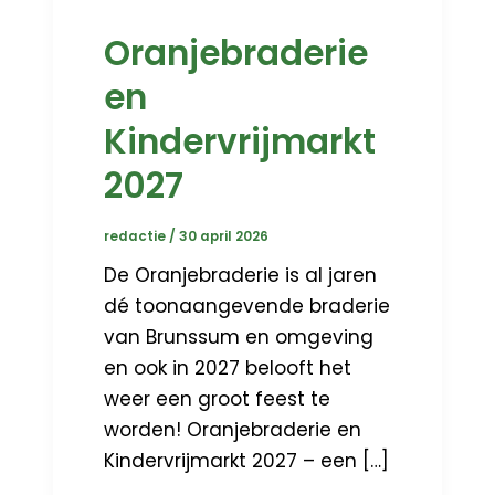
Oranjebraderie
en
Kindervrijmarkt
2027
redactie
/
30 april 2026
De Oranjebraderie is al jaren
dé toonaangevende braderie
van Brunssum en omgeving
en ook in 2027 belooft het
weer een groot feest te
worden! Oranjebraderie en
Kindervrijmarkt 2027 – een […]