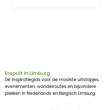
Eropuit in Limburg
Dé inspiratiegids voor de mooiste uitstapjes,
evenementen, wandelroutes en bijzondere
plekken in Nederlands en Belgisch Limburg.