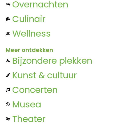
Overnachten
Culinair
Wellness
Meer ontdekken
Bijzondere plekken
Kunst & cultuur
Concerten
Musea
Theater