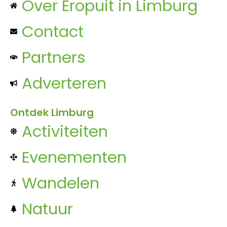
Over Eropuit in Limburg
Contact
Partners
Adverteren
Ontdek Limburg
Activiteiten
Evenementen
Wandelen
Natuur