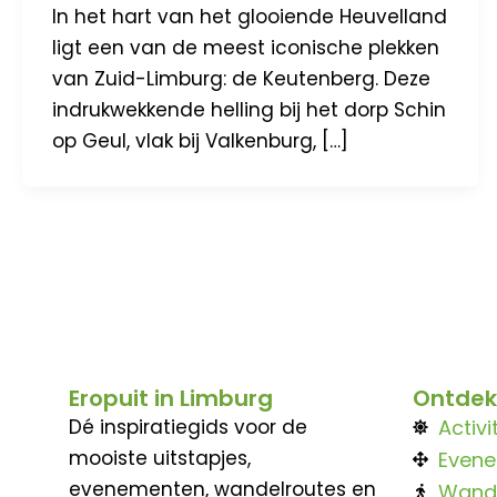
In het hart van het glooiende Heuvelland
ligt een van de meest iconische plekken
van Zuid-Limburg: de Keutenberg. Deze
indrukwekkende helling bij het dorp Schin
op Geul, vlak bij Valkenburg, […]
Eropuit in Limburg
Ontdek
Dé inspiratiegids voor de
Activi
mooiste uitstapjes,
Even
evenementen, wandelroutes en
Wand