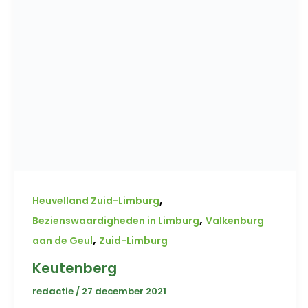
,
Heuvelland Zuid-Limburg
,
Bezienswaardigheden in Limburg
Valkenburg
,
aan de Geul
Zuid-Limburg
Keutenberg
redactie
/
27 december 2021