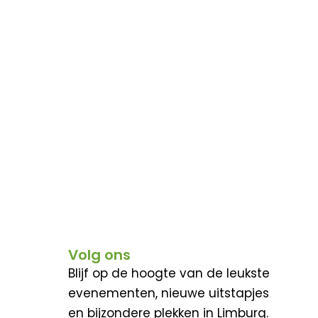
Volg ons
Blijf op de hoogte van de leukste
evenementen, nieuwe uitstapjes
en bijzondere plekken in Limburg.