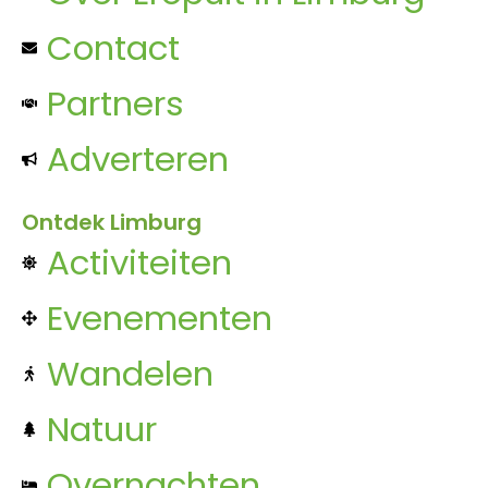
Contact
Partners
Adverteren
Ontdek Limburg
Activiteiten
Evenementen
Wandelen
Natuur
Overnachten