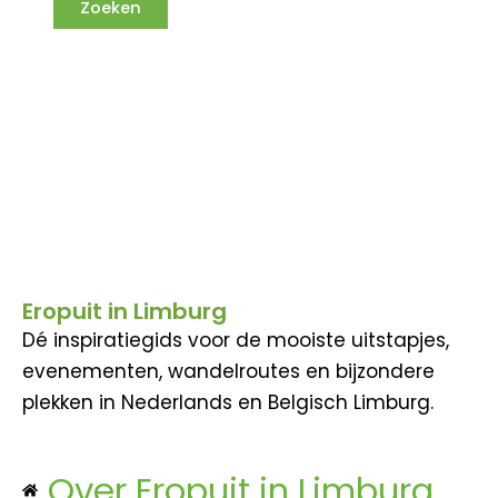
Eropuit in Limburg
Dé inspiratiegids voor de mooiste uitstapjes,
evenementen, wandelroutes en bijzondere
plekken in Nederlands en Belgisch Limburg.
Over Eropuit in Limburg