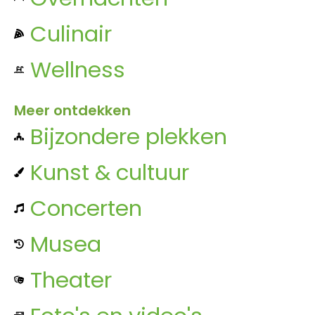
Culinair
Wellness
Meer ontdekken
Bijzondere plekken
Kunst & cultuur
Concerten
Musea
Theater