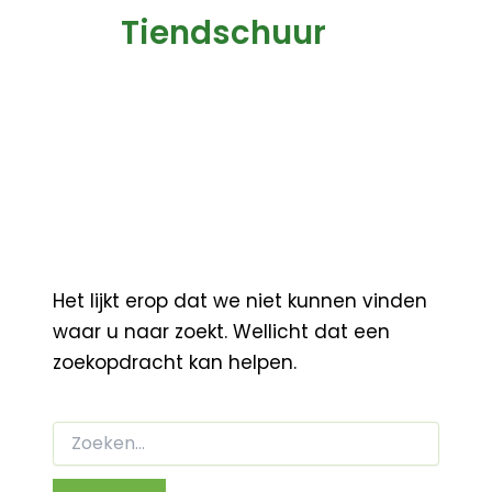
Tiendschuur
Het lijkt erop dat we niet kunnen vinden
waar u naar zoekt. Wellicht dat een
zoekopdracht kan helpen.