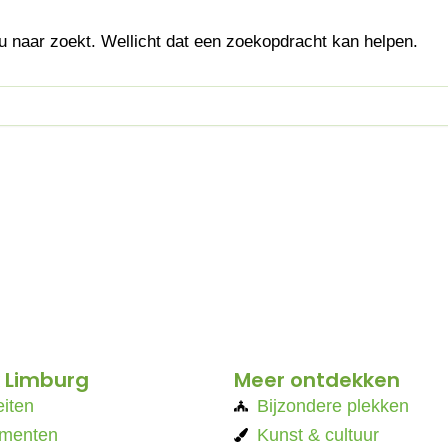
 u naar zoekt. Wellicht dat een zoekopdracht kan helpen.
 Limburg
Meer ontdekken
eiten
Bijzondere plekken
menten
Kunst & cultuur