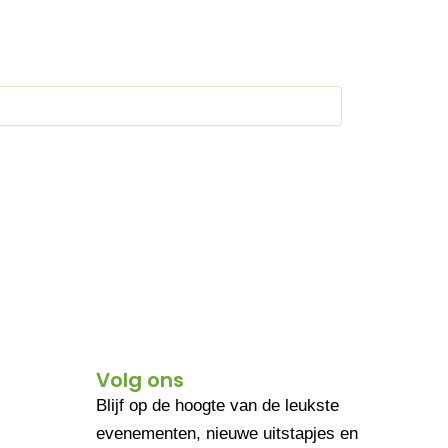
Volg ons
Blijf op de hoogte van de leukste
evenementen, nieuwe uitstapjes en