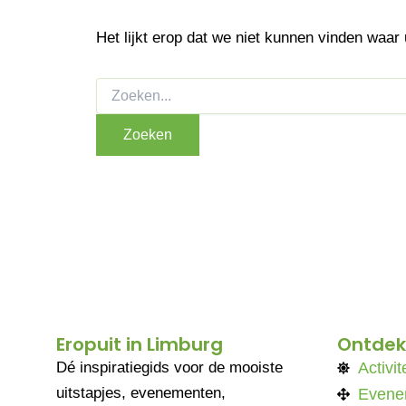
Het lijkt erop dat we niet kunnen vinden waar
Eropuit in Limburg
Ontdek
Dé inspiratiegids voor de mooiste
Activit
uitstapjes, evenementen,
Evene