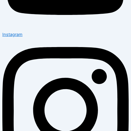
Instagram