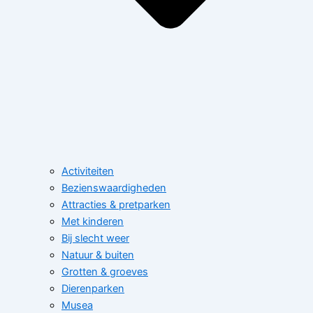
Activiteiten
Bezienswaardigheden
Attracties & pretparken
Met kinderen
Bij slecht weer
Natuur & buiten
Grotten & groeves
Dierenparken
Musea