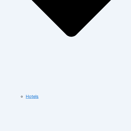
Hotels