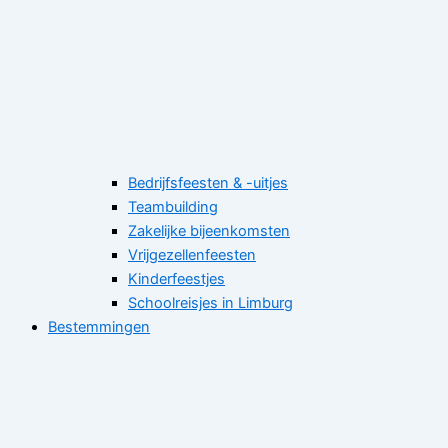
Bedrijfsfeesten & -uitjes
Teambuilding
Zakelijke bijeenkomsten
Vrijgezellenfeesten
Kinderfeestjes
Schoolreisjes in Limburg
Bestemmingen