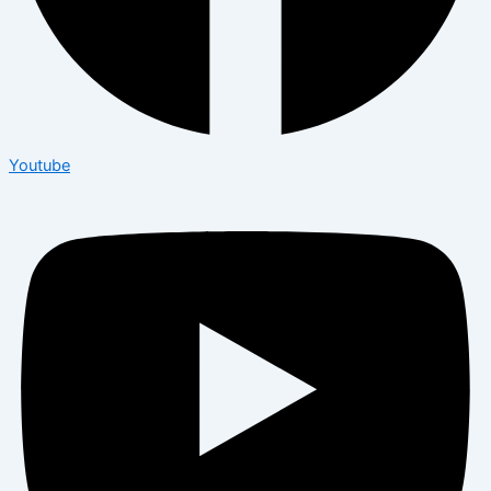
Youtube