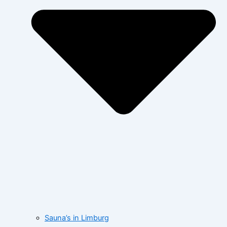
Sauna’s in Limburg