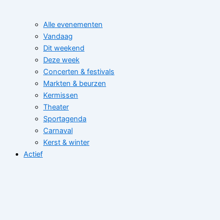
Alle evenementen
Vandaag
Dit weekend
Deze week
Concerten & festivals
Markten & beurzen
Kermissen
Theater
Sportagenda
Carnaval
Kerst & winter
Actief