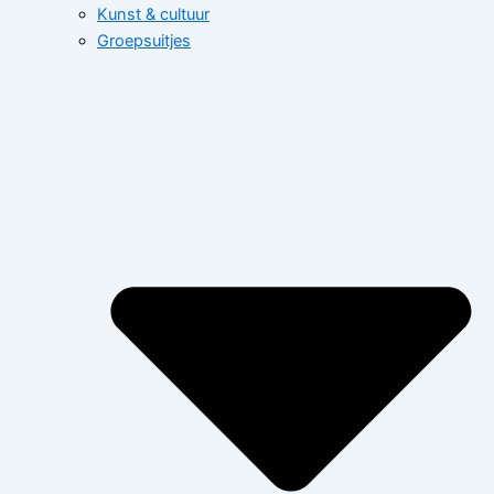
Kunst & cultuur
Groepsuitjes