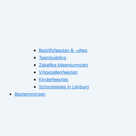
Bedrijfsfeesten & -uitjes
Teambuilding
Zakelijke bijeenkomsten
Vrijgezellenfeesten
Kinderfeestjes
Schoolreisjes in Limburg
Bestemmingen