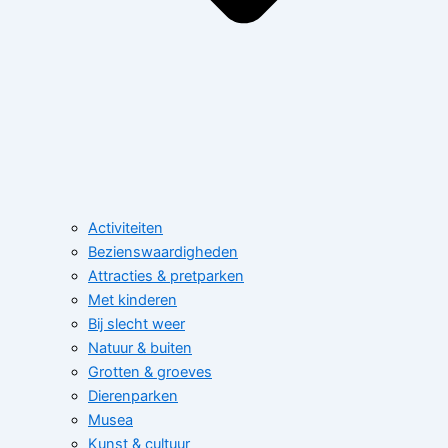
Activiteiten
Bezienswaardigheden
Attracties & pretparken
Met kinderen
Bij slecht weer
Natuur & buiten
Grotten & groeves
Dierenparken
Musea
Kunst & cultuur