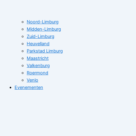
Noord-Limburg
Midden-Limburg
Zuid-Limburg
Heuvelland
Parkstad Limburg
Maastricht
Valkenburg
Roermond
Venlo
Evenementen