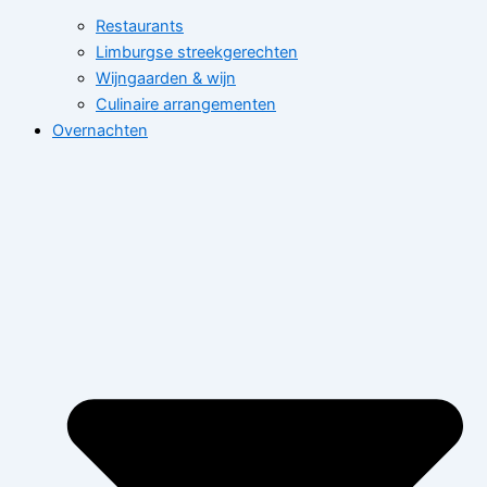
Restaurants
Limburgse streekgerechten
Wijngaarden & wijn
Culinaire arrangementen
Overnachten