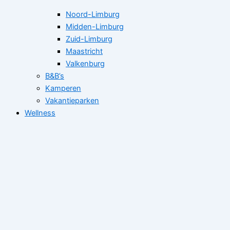
Noord-Limburg
Midden-Limburg
Zuid-Limburg
Maastricht
Valkenburg
B&B’s
Kamperen
Vakantieparken
Wellness