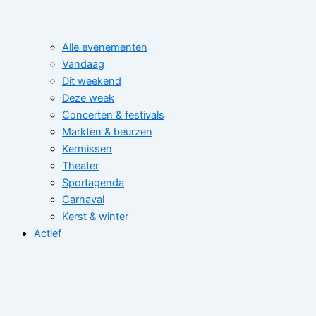
Alle evenementen
Vandaag
Dit weekend
Deze week
Concerten & festivals
Markten & beurzen
Kermissen
Theater
Sportagenda
Carnaval
Kerst & winter
Actief