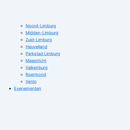
Noord-Limburg
Midden-Limburg
Zuid-Limburg
Heuvelland
Parkstad Limburg
Maastricht
Valkenburg
Roermond
Venlo
Evenementen