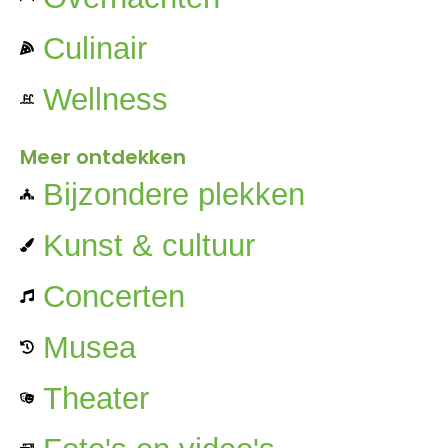
Culinair
Wellness
Meer ontdekken
Bijzondere plekken
Kunst & cultuur
Concerten
Musea
Theater