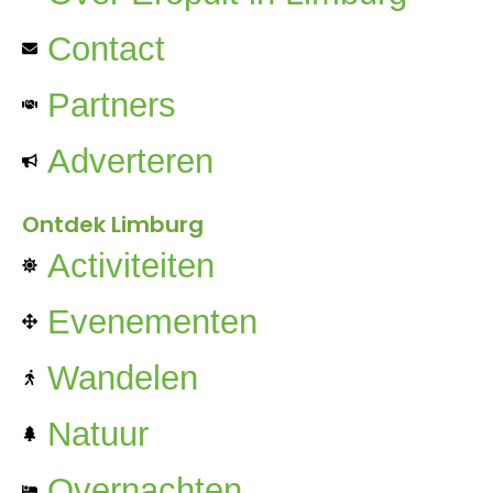
Contact
Partners
Adverteren
Ontdek Limburg
Activiteiten
Evenementen
Wandelen
Natuur
Overnachten