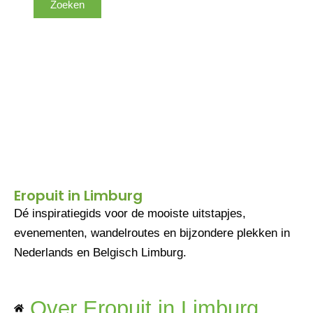
Eropuit in Limburg
Dé inspiratiegids voor de mooiste uitstapjes,
evenementen, wandelroutes en bijzondere plekken in
Nederlands en Belgisch Limburg.
Over Eropuit in Limburg