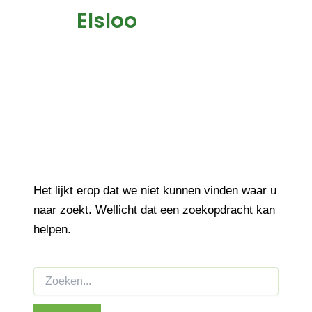
Elsloo
Het lijkt erop dat we niet kunnen vinden waar u
naar zoekt. Wellicht dat een zoekopdracht kan
helpen.