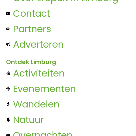
Contact
Partners
Adverteren
Ontdek Limburg
Activiteiten
Evenementen
Wandelen
Natuur
Overnachten