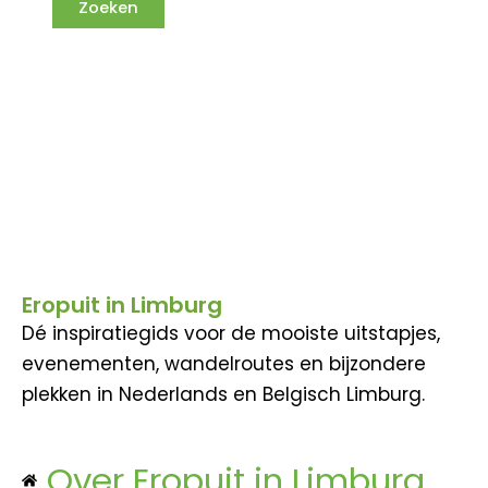
Eropuit in Limburg
Dé inspiratiegids voor de mooiste uitstapjes,
evenementen, wandelroutes en bijzondere
plekken in Nederlands en Belgisch Limburg.
Over Eropuit in Limburg