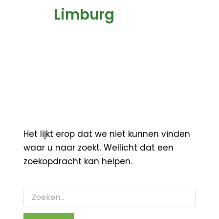
Limburg
Het lijkt erop dat we niet kunnen vinden
waar u naar zoekt. Wellicht dat een
zoekopdracht kan helpen.