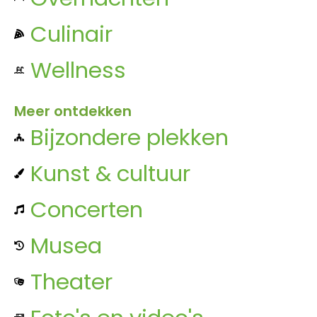
Culinair
Wellness
Meer ontdekken
Bijzondere plekken
Kunst & cultuur
Concerten
Musea
Theater