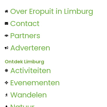
Over Eropuit in Limburg
Contact
Partners
Adverteren
Ontdek Limburg
Activiteiten
Evenementen
Wandelen
Natuur