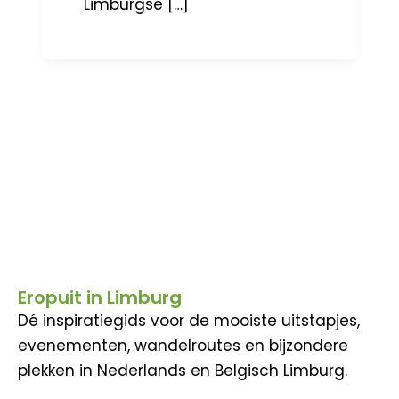
Limburgse […]
Eropuit in Limburg
Dé inspiratiegids voor de mooiste uitstapjes,
evenementen, wandelroutes en bijzondere
plekken in Nederlands en Belgisch Limburg.