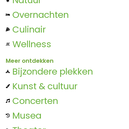
Overnachten
Culinair
Wellness
Meer ontdekken
Bijzondere plekken
Kunst & cultuur
Concerten
Musea