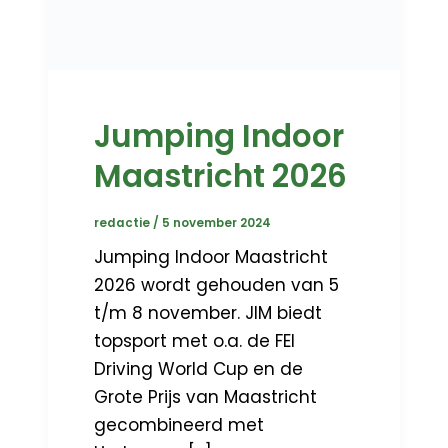
Jumping Indoor
Maastricht 2026
redactie
/
5 november 2024
Jumping Indoor Maastricht
2026 wordt gehouden van 5
t/m 8 november. JIM biedt
topsport met o.a. de FEI
Driving World Cup en de
Grote Prijs van Maastricht
gecombineerd met