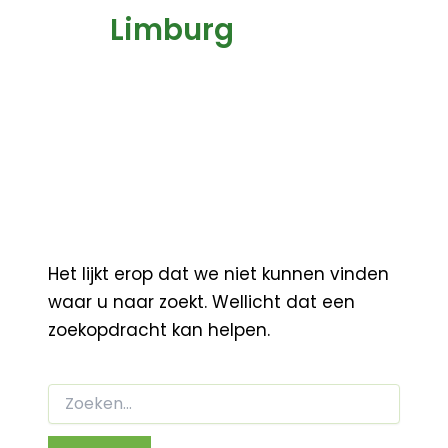
Limburg
Het lijkt erop dat we niet kunnen vinden
waar u naar zoekt. Wellicht dat een
zoekopdracht kan helpen.