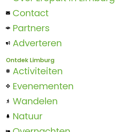
Contact
Partners
Adverteren
Ontdek Limburg
Activiteiten
Evenementen
Wandelen
Natuur
Overnachten