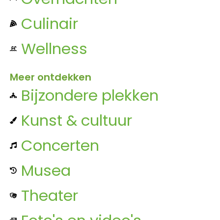
Culinair
Wellness
Meer ontdekken
Bijzondere plekken
Kunst & cultuur
Concerten
Musea
Theater