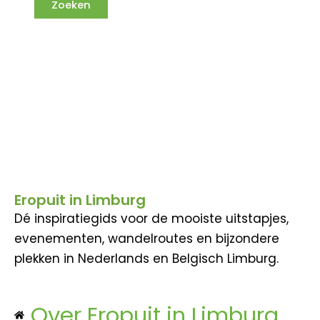
Eropuit in Limburg
Dé inspiratiegids voor de mooiste uitstapjes,
evenementen, wandelroutes en bijzondere
plekken in Nederlands en Belgisch Limburg.
Over Eropuit in Limburg