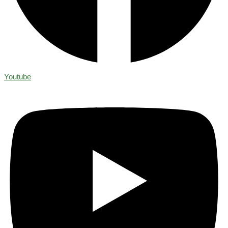
Youtube