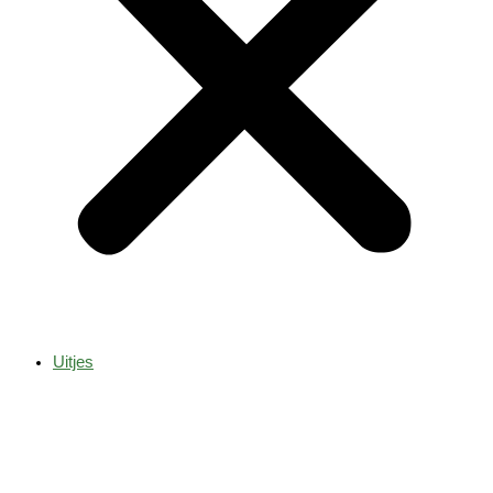
Uitjes