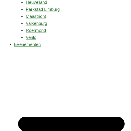
Heuvelland
Parkstad Limburg
Maastricht
Valkenburg
Roermond
Venlo
Evenementen