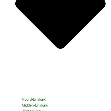
Noord-Limburg
Midden-Limburg