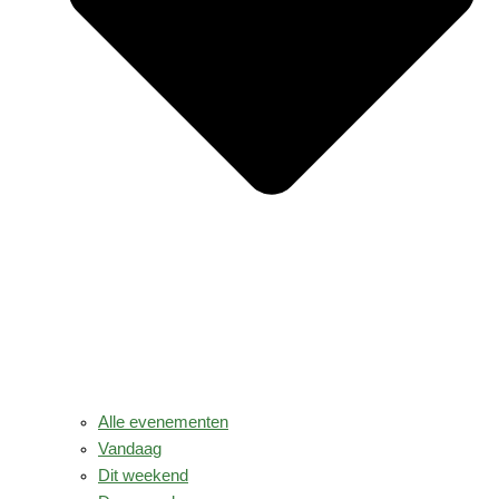
Alle evenementen
Vandaag
Dit weekend