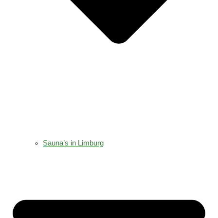
Sauna’s in Limburg