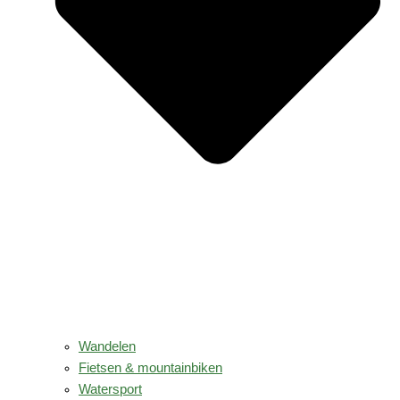
Wandelen
Fietsen & mountainbiken
Watersport