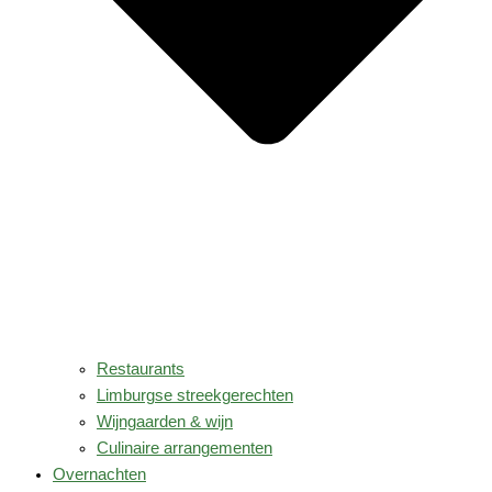
Restaurants
Limburgse streekgerechten
Wijngaarden & wijn
Culinaire arrangementen
Overnachten