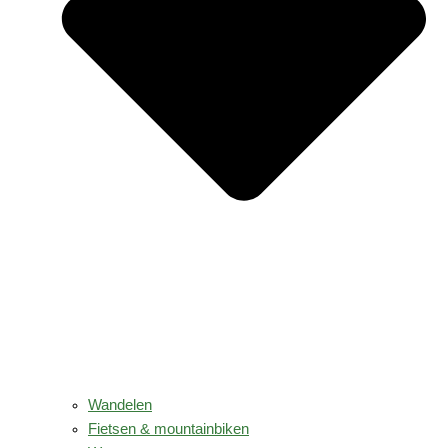
Wandelen
Fietsen & mountainbiken