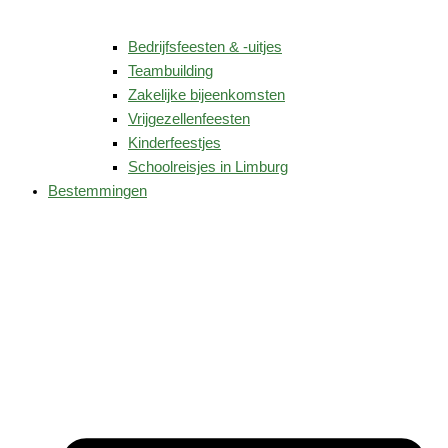
Bedrijfsfeesten & -uitjes
Teambuilding
Zakelijke bijeenkomsten
Vrijgezellenfeesten
Kinderfeestjes
Schoolreisjes in Limburg
Bestemmingen