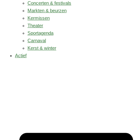
Concerten & festivals
Markten & beurzen
Kermissen
Theater
Sportagenda
Carnaval
Kerst & winter
Actief