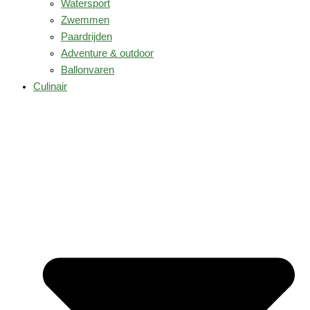
Watersport
Zwemmen
Paardrijden
Adventure & outdoor
Ballonvaren
Culinair