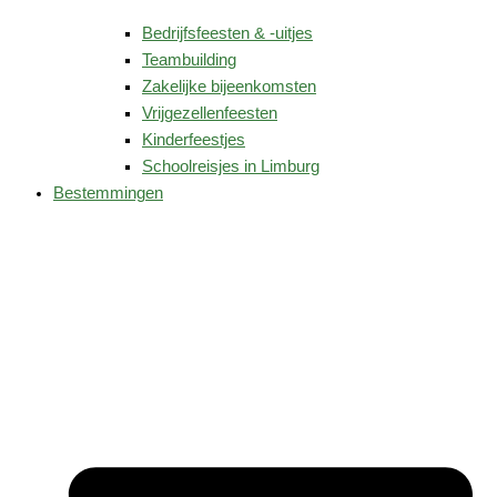
Bedrijfsfeesten & -uitjes
Teambuilding
Zakelijke bijeenkomsten
Vrijgezellenfeesten
Kinderfeestjes
Schoolreisjes in Limburg
Bestemmingen