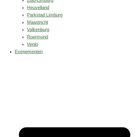
Zuid-Limburg
Heuvelland
Parkstad Limburg
Maastricht
Valkenburg
Roermond
Venlo
Evenementen