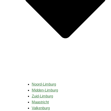
Noord-Limburg
Midden-Limburg
Zuid-Limburg
Maastricht
Valkenburg