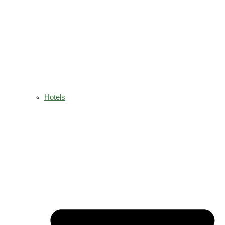
Hotels