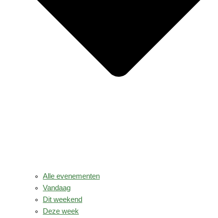
Alle evenementen
Vandaag
Dit weekend
Deze week