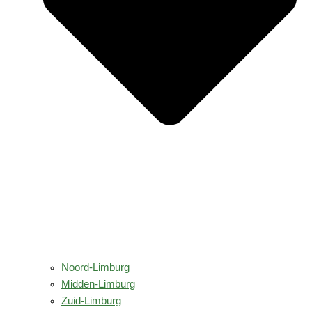
Noord-Limburg
Midden-Limburg
Zuid-Limburg