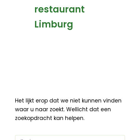
restaurant
Limburg
Het lijkt erop dat we niet kunnen vinden
waar u naar zoekt. Wellicht dat een
zoekopdracht kan helpen.