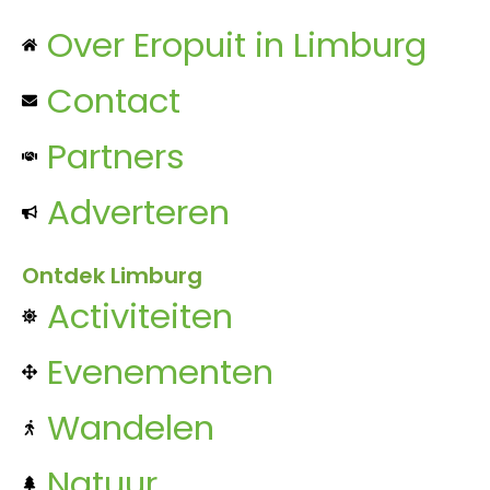
Over Eropuit in Limburg
Contact
Partners
Adverteren
Ontdek Limburg
Activiteiten
Evenementen
Wandelen
Natuur