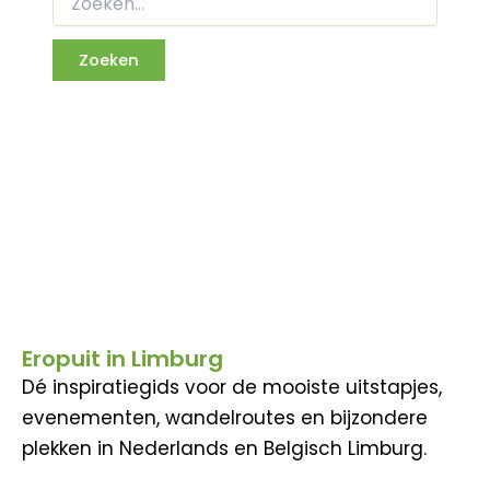
Eropuit in Limburg
Dé inspiratiegids voor de mooiste uitstapjes,
evenementen, wandelroutes en bijzondere
plekken in Nederlands en Belgisch Limburg.