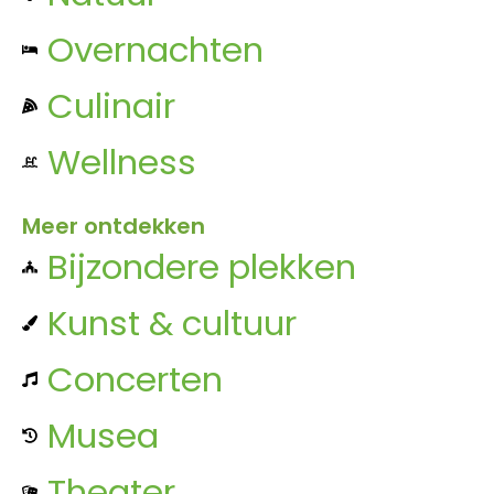
Overnachten
Culinair
Wellness
Meer ontdekken
Bijzondere plekken
Kunst & cultuur
Concerten
Musea
Theater