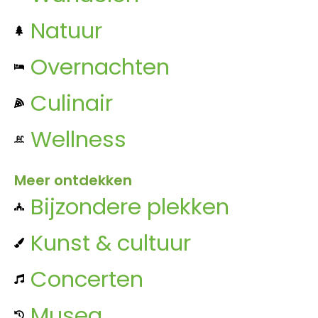
Natuur
Overnachten
Culinair
Wellness
Meer ontdekken
Bijzondere plekken
Kunst & cultuur
Concerten
Musea