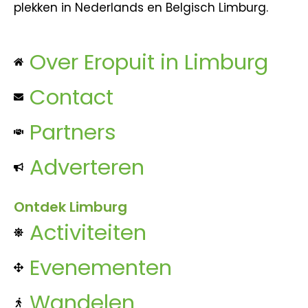
plekken in Nederlands en Belgisch Limburg.
Over Eropuit in Limburg
Contact
Partners
Adverteren
Ontdek Limburg
Activiteiten
Evenementen
Wandelen