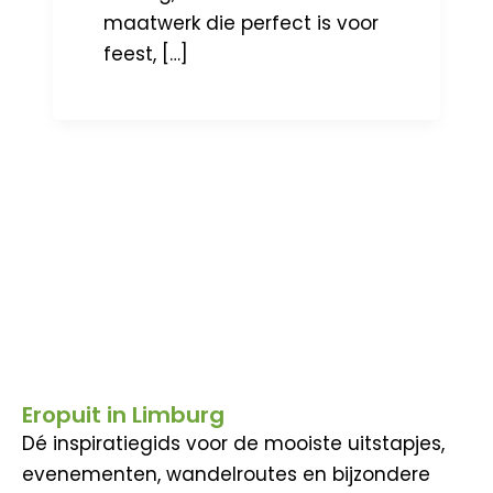
maatwerk die perfect is voor
feest, […]
Eropuit in Limburg
Dé inspiratiegids voor de mooiste uitstapjes,
evenementen, wandelroutes en bijzondere