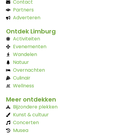
Contact
Partners
Adverteren
Ontdek Limburg
Activiteiten
Evenementen
Wandelen
Natuur
Overnachten
Culinair
Wellness
Meer ontdekken
Bijzondere plekken
Kunst & cultuur
Concerten
Musea