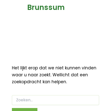
Brunssum
Het lijkt erop dat we niet kunnen vinden
waar u naar zoekt. Wellicht dat een
zoekopdracht kan helpen.