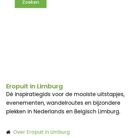
Eropuit in Limburg
Dé inspiratiegids voor de mooiste uitstapjes,
evenementen, wandelroutes en bijzondere
plekken in Nederlands en Belgisch Limburg.
Over Eropuit in Limburg