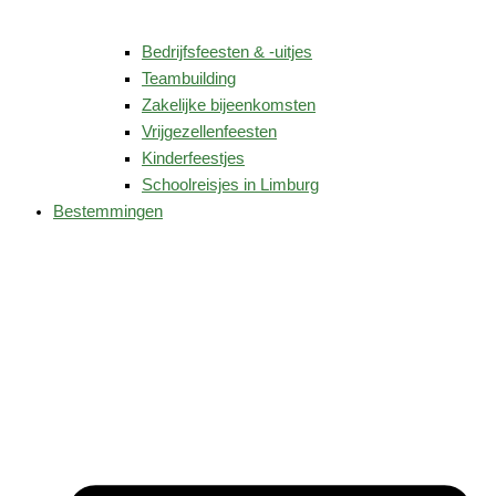
Bedrijfsfeesten & -uitjes
Teambuilding
Zakelijke bijeenkomsten
Vrijgezellenfeesten
Kinderfeestjes
Schoolreisjes in Limburg
Bestemmingen