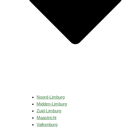
Noord-Limburg
Midden-Limburg
Zuid-Limburg
Maastricht
Valkenburg