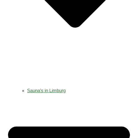
Sauna’s in Limburg