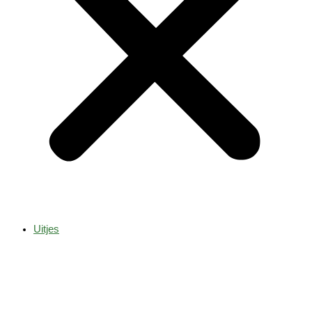
Uitjes