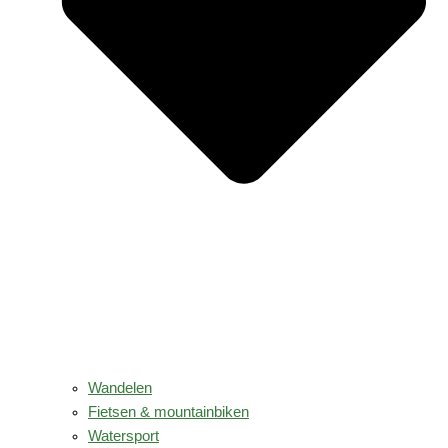
Wandelen
Fietsen & mountainbiken
Watersport