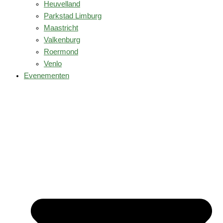
Heuvelland
Parkstad Limburg
Maastricht
Valkenburg
Roermond
Venlo
Evenementen