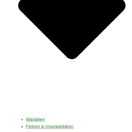
Wandelen
Fietsen & mountainbiken