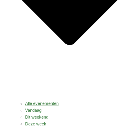
Alle evenementen
Vandaag
Dit weekend
Deze week