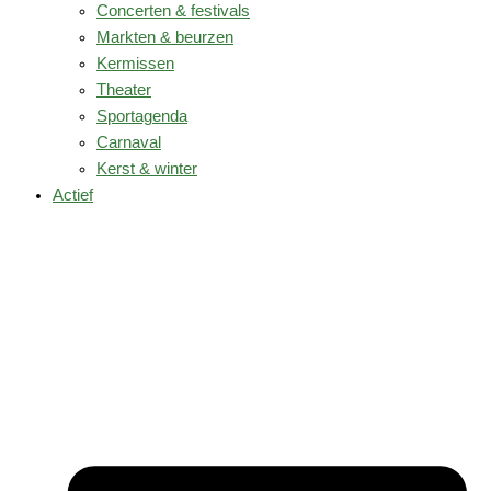
Concerten & festivals
Markten & beurzen
Kermissen
Theater
Sportagenda
Carnaval
Kerst & winter
Actief