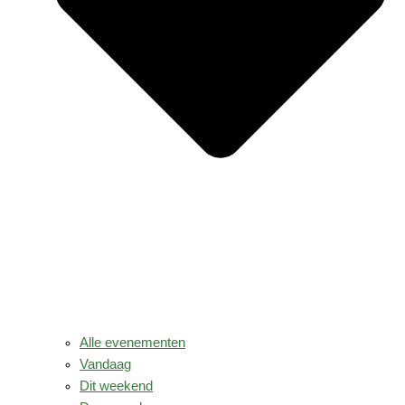
Alle evenementen
Vandaag
Dit weekend