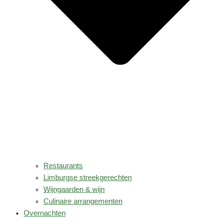
Restaurants
Limburgse streekgerechten
Wijngaarden & wijn
Culinaire arrangementen
Overnachten