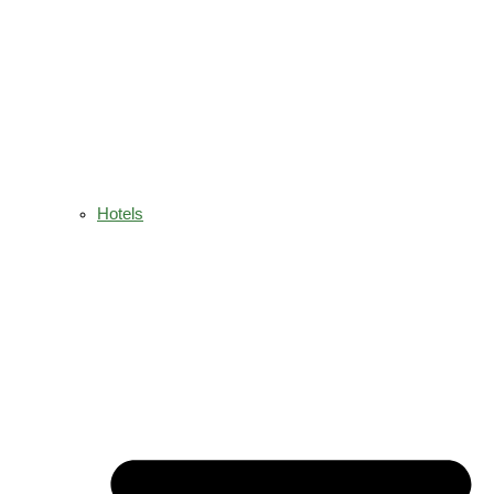
Hotels