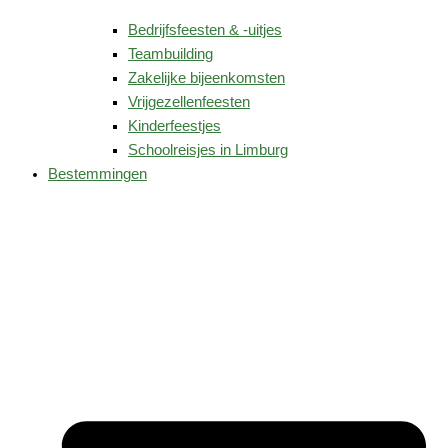
Bedrijfsfeesten & -uitjes
Teambuilding
Zakelijke bijeenkomsten
Vrijgezellenfeesten
Kinderfeestjes
Schoolreisjes in Limburg
Bestemmingen