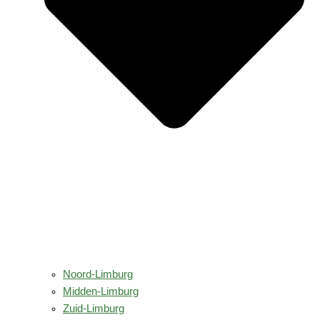
Noord-Limburg
Midden-Limburg
Zuid-Limburg