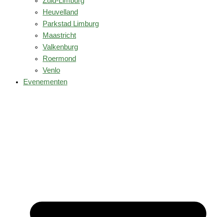
Zuid-Limburg
Heuvelland
Parkstad Limburg
Maastricht
Valkenburg
Roermond
Venlo
Evenementen