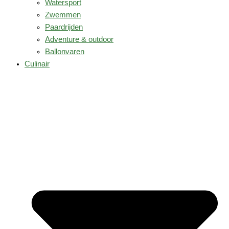
Watersport
Zwemmen
Paardrijden
Adventure & outdoor
Ballonvaren
Culinair