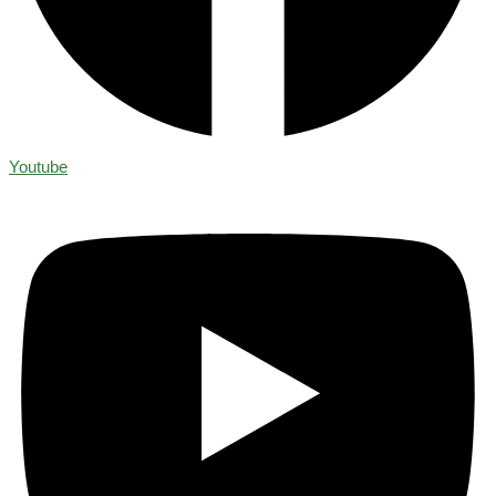
Youtube