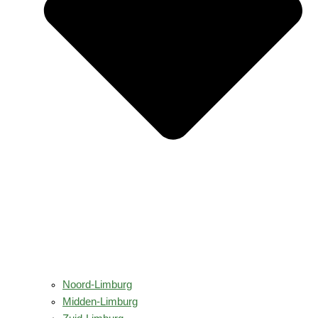
Noord-Limburg
Midden-Limburg