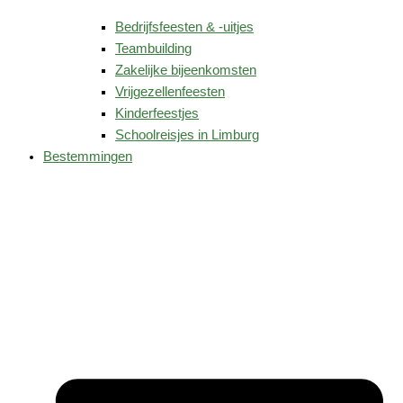
Bedrijfsfeesten & -uitjes
Teambuilding
Zakelijke bijeenkomsten
Vrijgezellenfeesten
Kinderfeestjes
Schoolreisjes in Limburg
Bestemmingen