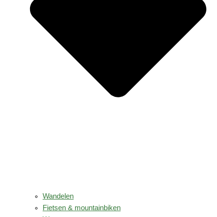
Wandelen
Fietsen & mountainbiken