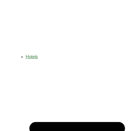
Hotels