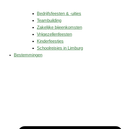
Bedrijfsfeesten & -uitjes
Teambuilding
Zakelijke bijeenkomsten
Vrijgezellenfeesten
Kinderfeestjes
Schoolreisjes in Limburg
Bestemmingen