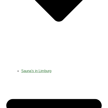
Sauna’s in Limburg