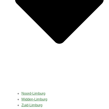
Noord-Limburg
Midden-Limburg
Zuid-Limburg