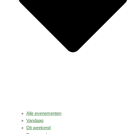
Alle evenementen
Vandaag
Dit weekend