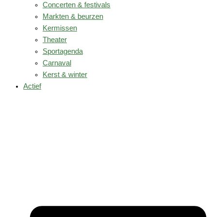
Concerten & festivals
Markten & beurzen
Kermissen
Theater
Sportagenda
Carnaval
Kerst & winter
Actief