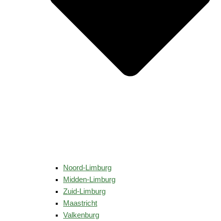
Noord-Limburg
Midden-Limburg
Zuid-Limburg
Maastricht
Valkenburg