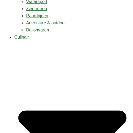
Watersport
Zwemmen
Paardrijden
Adventure & outdoor
Ballonvaren
Culinair