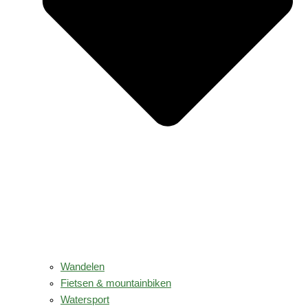
Wandelen
Fietsen & mountainbiken
Watersport