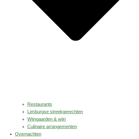
Restaurants
Limburgse streekgerechten
Wijngaarden & wijn
Culinaire arrangementen
Overnachten