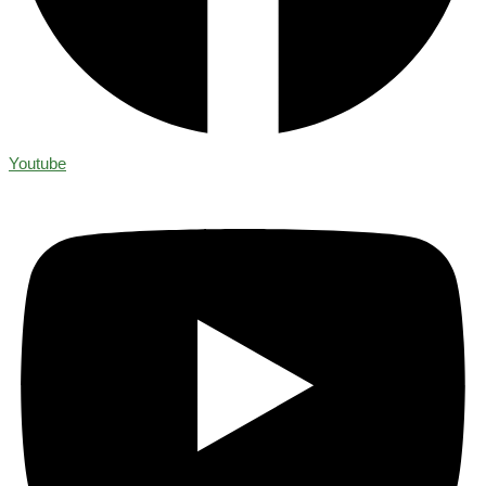
Youtube