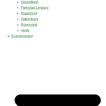
Heuvelland
Parkstad Limburg
Maastricht
Valkenburg
Roermond
Venlo
Evenementen