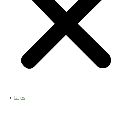
Uitjes