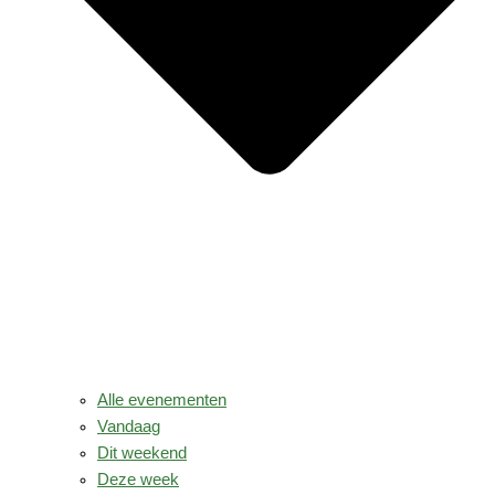
Alle evenementen
Vandaag
Dit weekend
Deze week