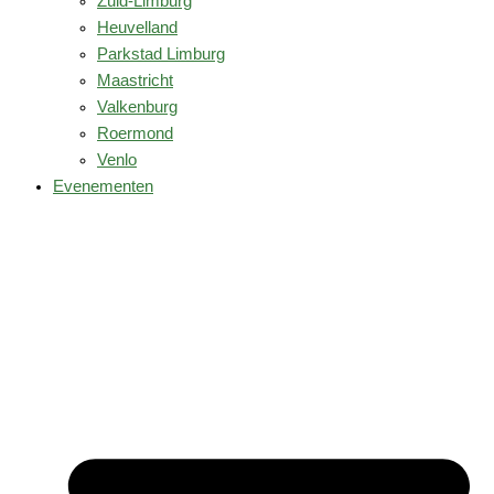
Zuid-Limburg
Heuvelland
Parkstad Limburg
Maastricht
Valkenburg
Roermond
Venlo
Evenementen