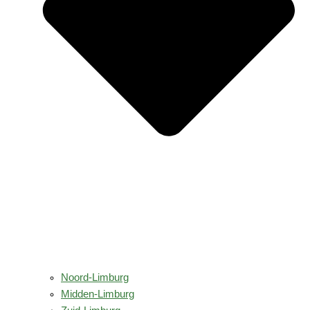
Noord-Limburg
Midden-Limburg