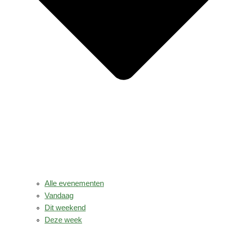
Alle evenementen
Vandaag
Dit weekend
Deze week