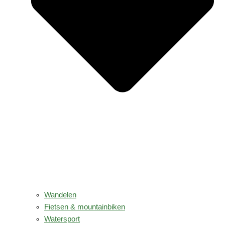
Wandelen
Fietsen & mountainbiken
Watersport