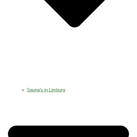
Sauna’s in Limburg