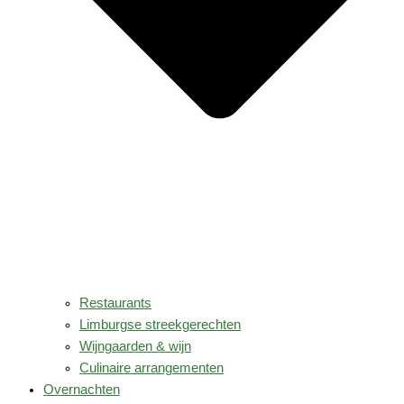
Restaurants
Limburgse streekgerechten
Wijngaarden & wijn
Culinaire arrangementen
Overnachten