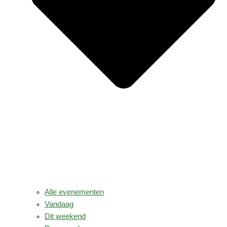
Alle evenementen
Vandaag
Dit weekend