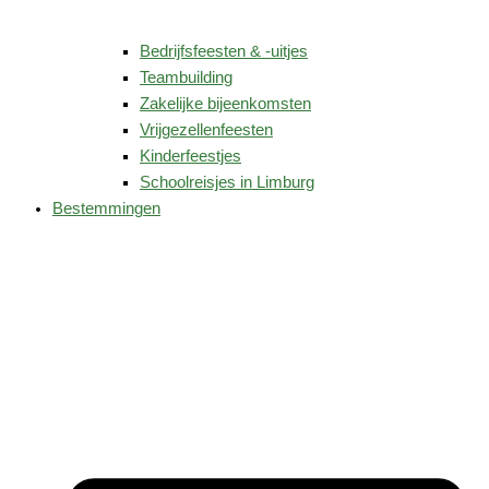
Bedrijfsfeesten & -uitjes
Teambuilding
Zakelijke bijeenkomsten
Vrijgezellenfeesten
Kinderfeestjes
Schoolreisjes in Limburg
Bestemmingen