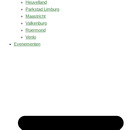
Heuvelland
Parkstad Limburg
Maastricht
Valkenburg
Roermond
Venlo
Evenementen