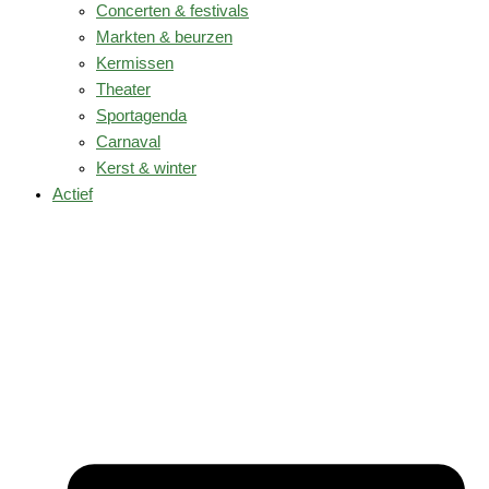
Concerten & festivals
Markten & beurzen
Kermissen
Theater
Sportagenda
Carnaval
Kerst & winter
Actief