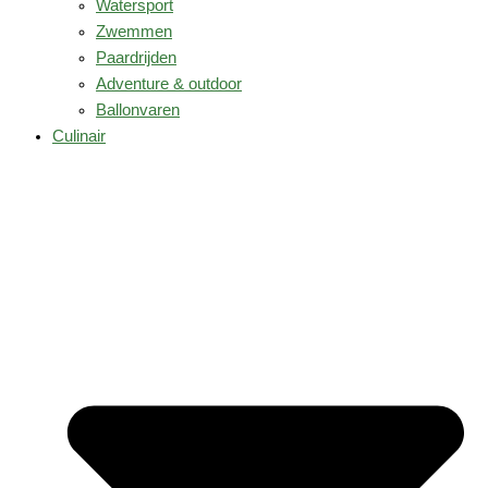
Watersport
Zwemmen
Paardrijden
Adventure & outdoor
Ballonvaren
Culinair