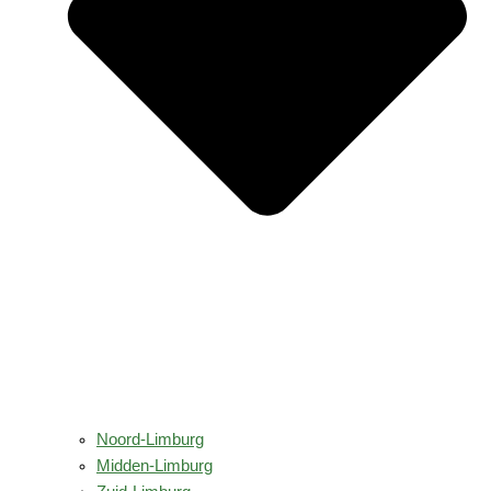
Noord-Limburg
Midden-Limburg