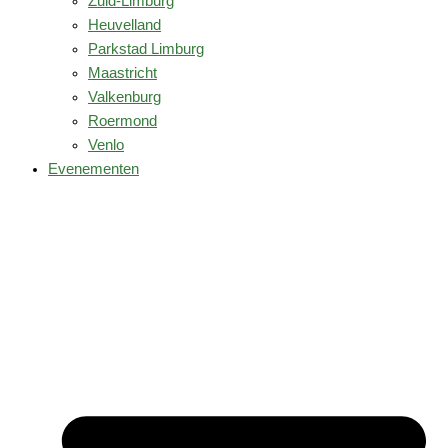
Zuid-Limburg
Heuvelland
Parkstad Limburg
Maastricht
Valkenburg
Roermond
Venlo
Evenementen