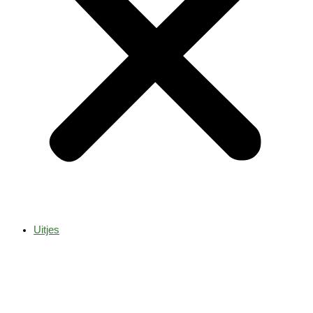
Uitjes