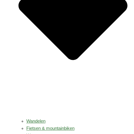
Wandelen
Fietsen & mountainbiken