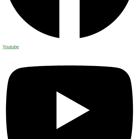
Youtube