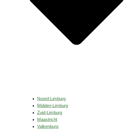
Noord-Limburg
Midden-Limburg
Zuid-Limburg
Maastricht
Valkenburg