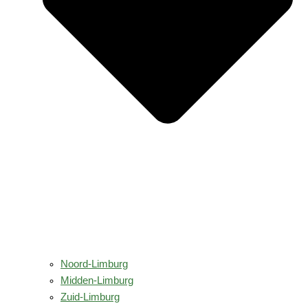
Noord-Limburg
Midden-Limburg
Zuid-Limburg