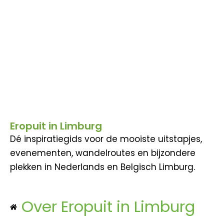
Eropuit in Limburg
Dé inspiratiegids voor de mooiste uitstapjes,
evenementen, wandelroutes en bijzondere
plekken in Nederlands en Belgisch Limburg.
Over Eropuit in Limburg