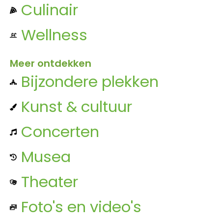
Culinair
Wellness
Meer ontdekken
Bijzondere plekken
Kunst & cultuur
Concerten
Musea
Theater
Foto's en video's