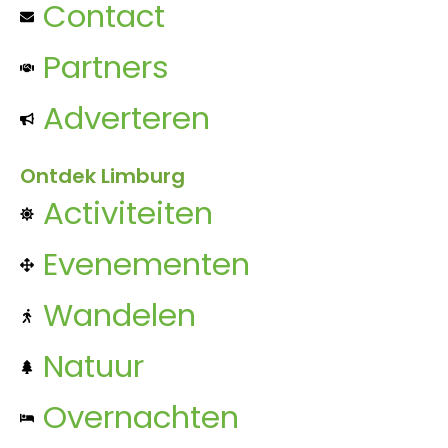
Contact
Partners
Adverteren
Ontdek Limburg
Activiteiten
Evenementen
Wandelen
Natuur
Overnachten