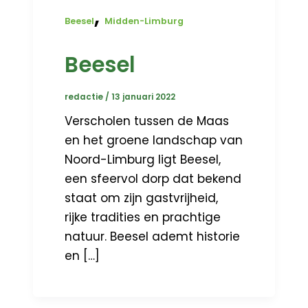
,
Beesel
Midden-Limburg
Beesel
redactie
/
13 januari 2022
Verscholen tussen de Maas
en het groene landschap van
Noord-Limburg ligt Beesel,
een sfeervol dorp dat bekend
staat om zijn gastvrijheid,
rijke tradities en prachtige
natuur. Beesel ademt historie
en […]