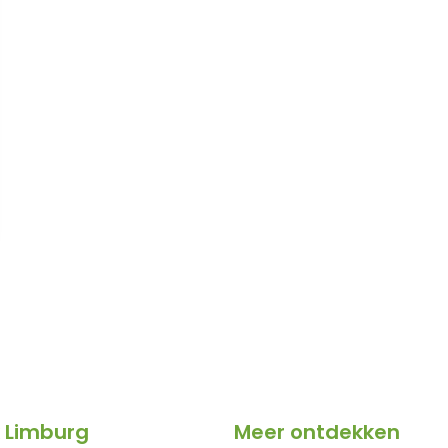
 Limburg
Meer ontdekken