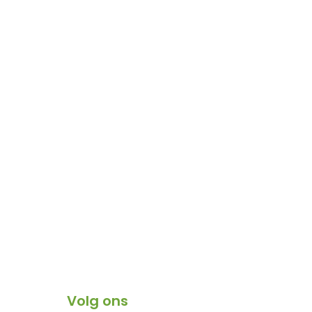
Volg ons