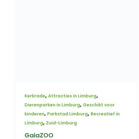
,
,
Kerkrade
Attracties in Limburg
,
Dierenparken in Limburg
Geschikt voor
,
,
kinderen
Parkstad Limburg
Recreatief in
,
Limburg
Zuid-Limburg
GaiaZOO