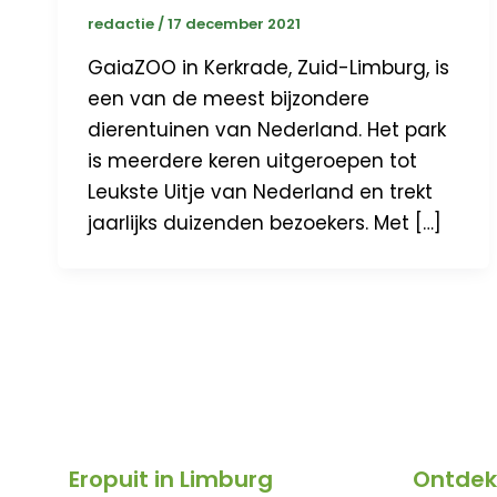
redactie
/
17 december 2021
GaiaZOO in Kerkrade, Zuid-Limburg, is
een van de meest bijzondere
dierentuinen van Nederland. Het park
is meerdere keren uitgeroepen tot
Leukste Uitje van Nederland en trekt
jaarlijks duizenden bezoekers. Met […]
Eropuit in Limburg
Ontdek