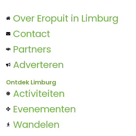
Over Eropuit in Limburg
Contact
Partners
Adverteren
Ontdek Limburg
Activiteiten
Evenementen
Wandelen