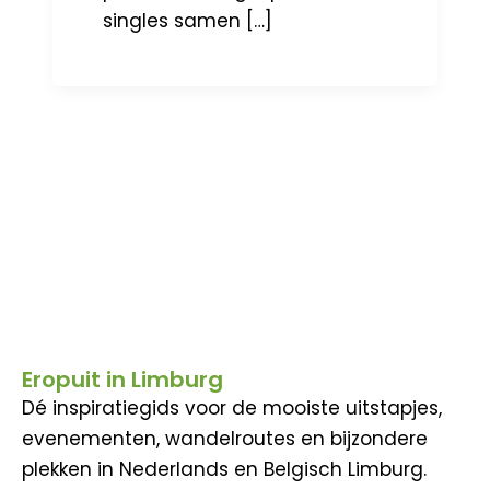
singles samen […]
Eropuit in Limburg
Dé inspiratiegids voor de mooiste uitstapjes,
evenementen, wandelroutes en bijzondere
plekken in Nederlands en Belgisch Limburg.