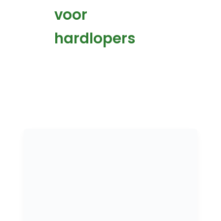
voor
hardlopers