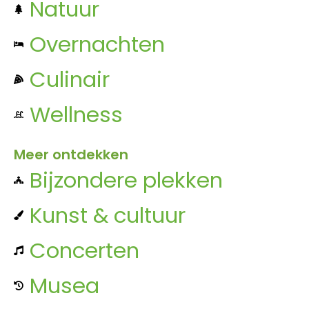
Natuur
Overnachten
Culinair
Wellness
Meer ontdekken
Bijzondere plekken
Kunst & cultuur
Concerten
Musea