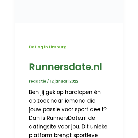
Dating in Limburg
Runnersdate.nl
redactie
/
12 januari 2022
Ben jij gek op hardlopen én
op zoek naar iemand die
jouw passie voor sport deelt?
Dan is RunnersDate.nl dé
datingsite voor jou. Dit unieke
platform brengt sportieve