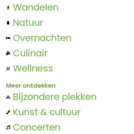
Wandelen
Natuur
Overnachten
Culinair
Wellness
Meer ontdekken
Bijzondere plekken
Kunst & cultuur
Concerten