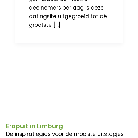
deelnemers per dag is deze
datingsite uitgegroeid tot dé
grootste […]
Eropuit in Limburg
Dé inspiratiegids voor de mooiste uitstapjes,