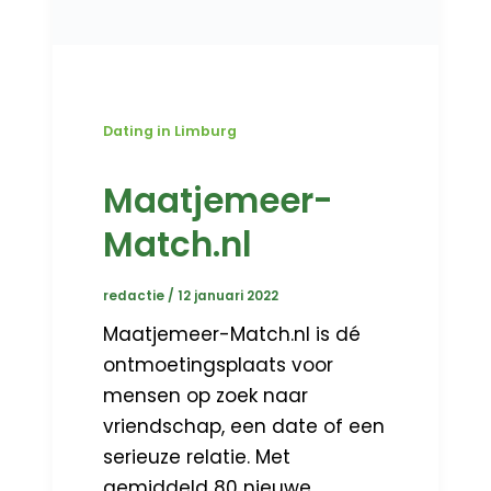
Dating in Limburg
Maatjemeer-
Match.nl
redactie
/
12 januari 2022
Maatjemeer-Match.nl is dé
ontmoetingsplaats voor
mensen op zoek naar
vriendschap, een date of een
serieuze relatie. Met
gemiddeld 80 nieuwe