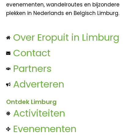
evenementen, wandelroutes en bijzondere
plekken in Nederlands en Belgisch Limburg.
Over Eropuit in Limburg
Contact
Partners
Adverteren
Ontdek Limburg
Activiteiten
Evenementen