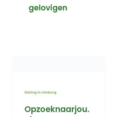
gelovigen
Dating in Limburg
Opzoeknaarjou.