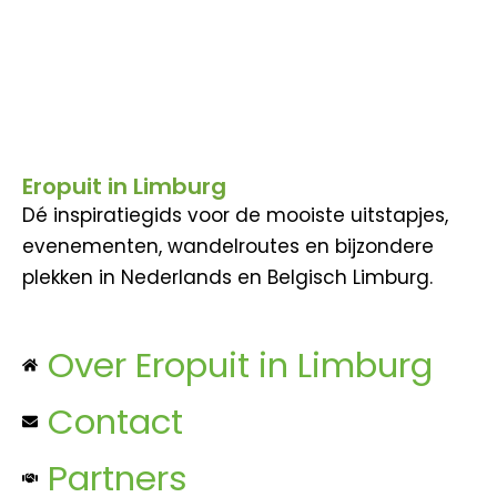
Eropuit in Limburg
Dé inspiratiegids voor de mooiste uitstapjes,
evenementen, wandelroutes en bijzondere
plekken in Nederlands en Belgisch Limburg.
Over Eropuit in Limburg
Contact
Partners