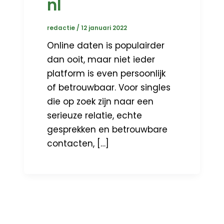
nl
redactie
/
12 januari 2022
Online daten is populairder
dan ooit, maar niet ieder
platform is even persoonlijk
of betrouwbaar. Voor singles
die op zoek zijn naar een
serieuze relatie, echte
gesprekken en betrouwbare
contacten, […]