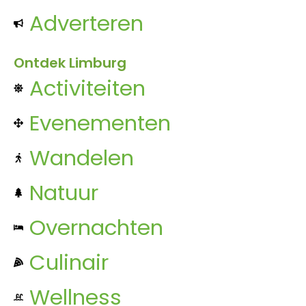
Adverteren
Ontdek Limburg
Activiteiten
Evenementen
Wandelen
Natuur
Overnachten
Culinair
Wellness