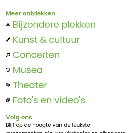
Meer ontdekken
Bijzondere plekken
Kunst & cultuur
Concerten
Musea
Theater
Foto's en video's
Volg ons
Blijf op de hoogte van de leukste