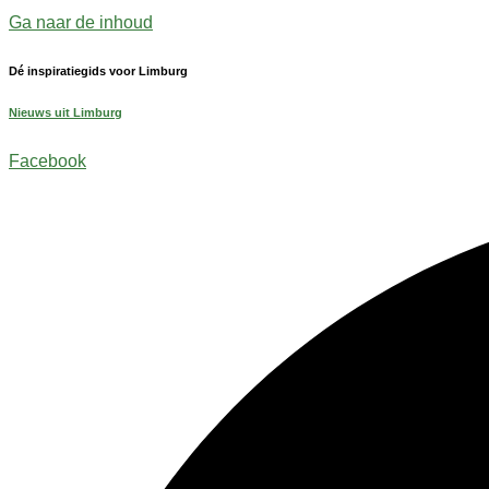
Ga naar de inhoud
Dé inspiratiegids voor Limburg
Nieuws uit Limburg
Facebook