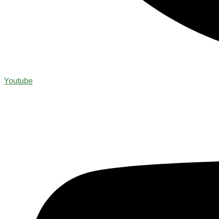
Youtube