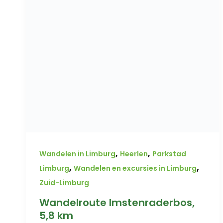
,
,
Wandelen in Limburg
Heerlen
Parkstad
,
,
Limburg
Wandelen en excursies in Limburg
Zuid-Limburg
Wandelroute Imstenraderbos,
5,8 km