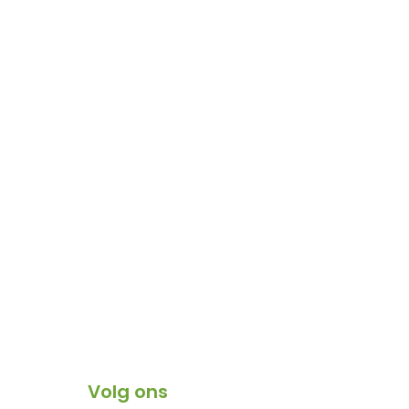
Volg ons