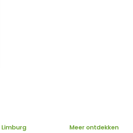
 Limburg
Meer ontdekken