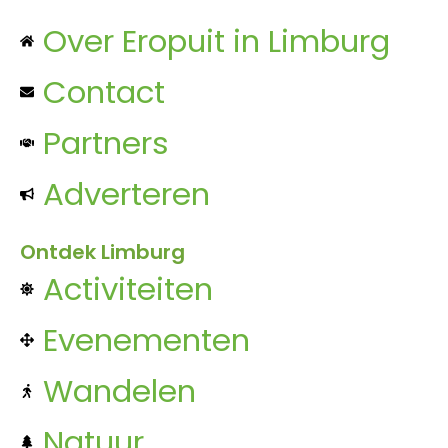
Over Eropuit in Limburg
Contact
Partners
Adverteren
Ontdek Limburg
Activiteiten
Evenementen
Wandelen
Natuur