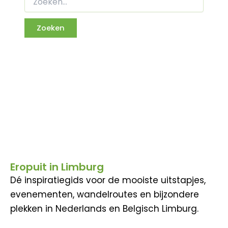
Eropuit in Limburg
Dé inspiratiegids voor de mooiste uitstapjes,
evenementen, wandelroutes en bijzondere
plekken in Nederlands en Belgisch Limburg.