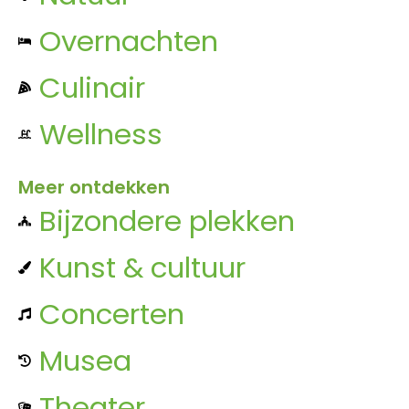
Overnachten
Culinair
Wellness
Meer ontdekken
Bijzondere plekken
Kunst & cultuur
Concerten
Musea
Theater