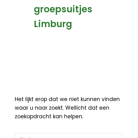
groepsuitjes
Limburg
Het lijkt erop dat we niet kunnen vinden
waar u naar zoekt. Wellicht dat een
zoekopdracht kan helpen.