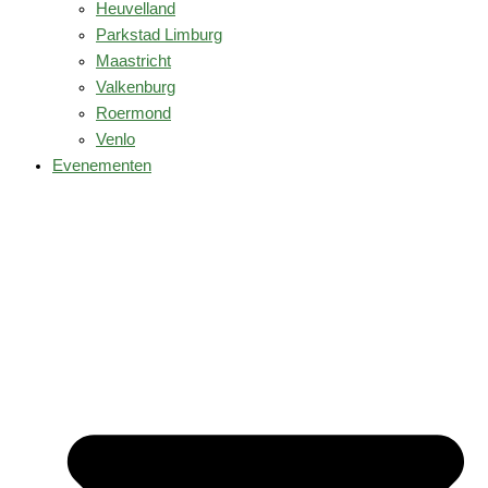
Heuvelland
Parkstad Limburg
Maastricht
Valkenburg
Roermond
Venlo
Evenementen