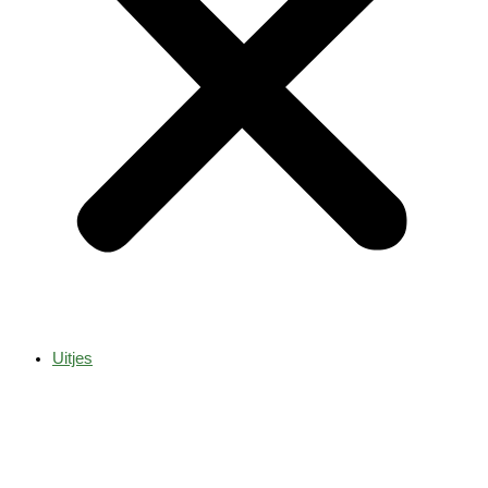
Uitjes