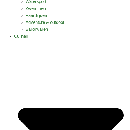
Watersport
Zwemmen
Paardrijden
Adventure & outdoor
Ballonvaren
Culinair