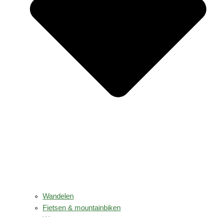
Wandelen
Fietsen & mountainbiken