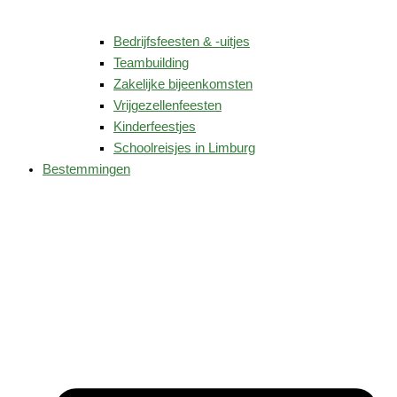
Bedrijfsfeesten & -uitjes
Teambuilding
Zakelijke bijeenkomsten
Vrijgezellenfeesten
Kinderfeestjes
Schoolreisjes in Limburg
Bestemmingen