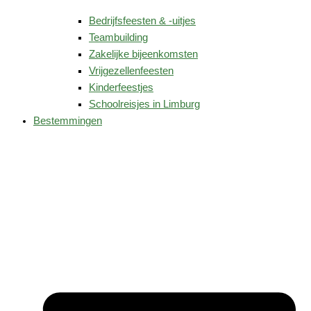
Bedrijfsfeesten & -uitjes
Teambuilding
Zakelijke bijeenkomsten
Vrijgezellenfeesten
Kinderfeestjes
Schoolreisjes in Limburg
Bestemmingen