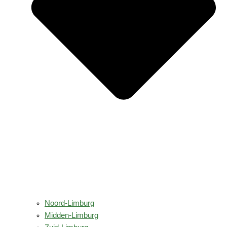
Noord-Limburg
Midden-Limburg