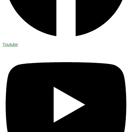
Youtube