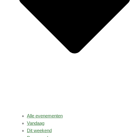
Alle evenementen
Vandaag
Dit weekend