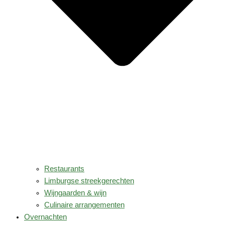
Restaurants
Limburgse streekgerechten
Wijngaarden & wijn
Culinaire arrangementen
Overnachten