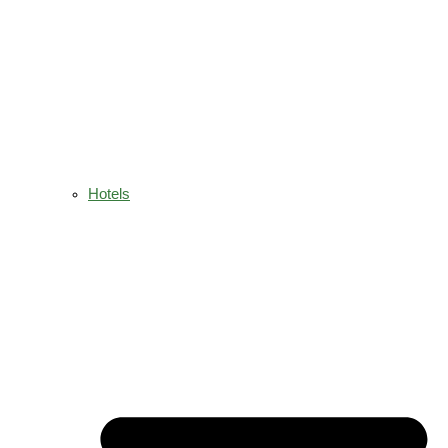
Hotels