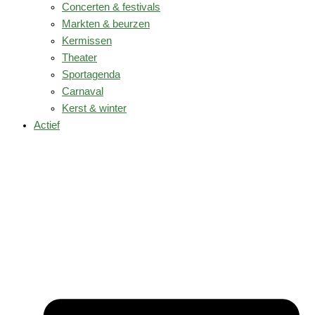
Concerten & festivals
Markten & beurzen
Kermissen
Theater
Sportagenda
Carnaval
Kerst & winter
Actief