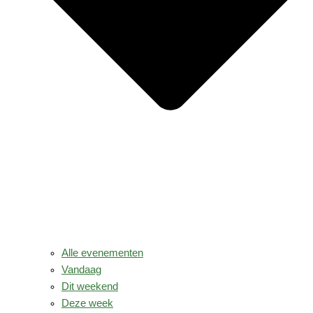
Alle evenementen
Vandaag
Dit weekend
Deze week