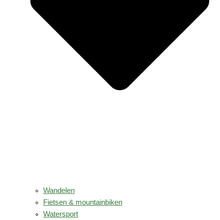
Wandelen
Fietsen & mountainbiken
Watersport