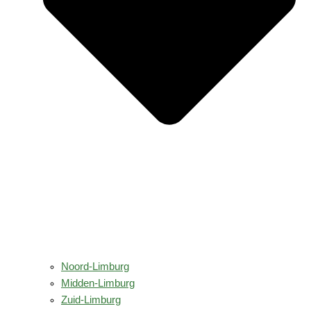
Noord-Limburg
Midden-Limburg
Zuid-Limburg