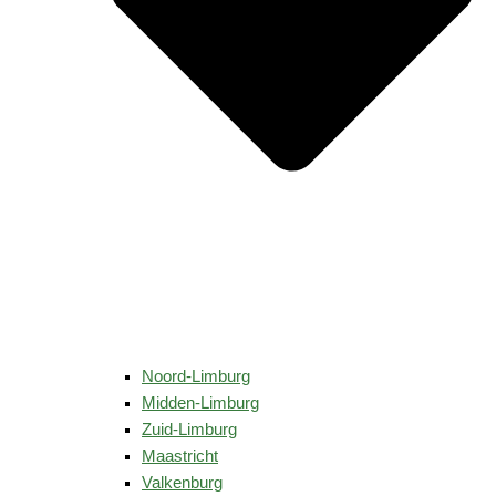
Noord-Limburg
Midden-Limburg
Zuid-Limburg
Maastricht
Valkenburg