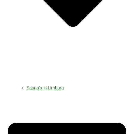
Sauna’s in Limburg