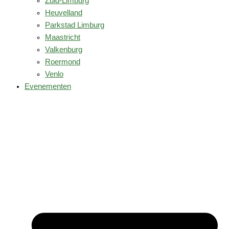
Zuid-Limburg
Heuvelland
Parkstad Limburg
Maastricht
Valkenburg
Roermond
Venlo
Evenementen