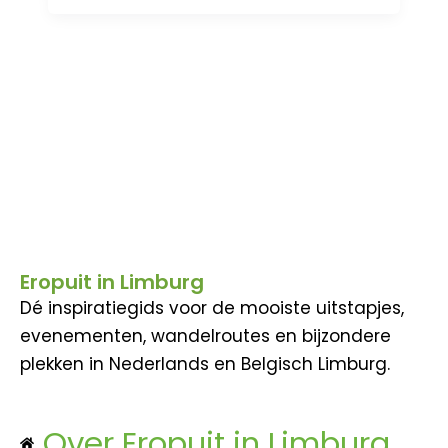
Eropuit in Limburg
Dé inspiratiegids voor de mooiste uitstapjes,
evenementen, wandelroutes en bijzondere
plekken in Nederlands en Belgisch Limburg.
Over Eropuit in Limburg