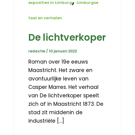
,
exposities in Limburg
Limburgse
taal en verhalen
De lichtverkoper
redactie
/
10 januari 2022
Roman over 19e eeuws
Maastricht. Het zware en
avontuurlijke leven van
Casper Marres. Het verhaal
van De lichtverkoper speelt
zich af in Maastricht 1873. De
stad zit middenin de
industriële […]