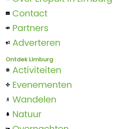
Contact
Partners
Adverteren
Ontdek Limburg
Activiteiten
Evenementen
Wandelen
Natuur
Overnachten