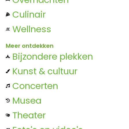
Culinair
Wellness
Meer ontdekken
Bijzondere plekken
Kunst & cultuur
Concerten
Musea
Theater