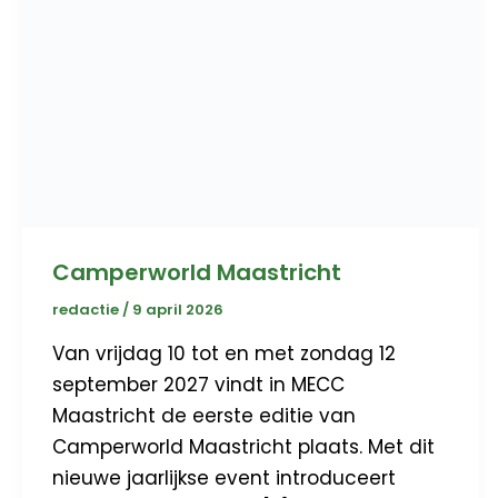
Camperworld Maastricht
redactie
/
9 april 2026
Van vrijdag 10 tot en met zondag 12
september 2027 vindt in MECC
Maastricht de eerste editie van
Camperworld Maastricht plaats. Met dit
nieuwe jaarlijkse event introduceert