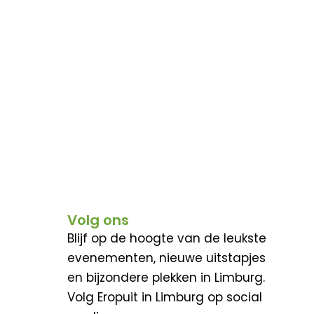
Volg ons
Blijf op de hoogte van de leukste
evenementen, nieuwe uitstapjes
en bijzondere plekken in Limburg.
Volg Eropuit in Limburg op social