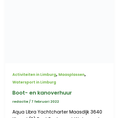
,
,
Activiteiten in Limburg
Maasplassen
Watersport in Limburg
Boot- en kanoverhuur
redactie
/
7 februari 2022
Aqua Libra Yachtcharter Maasdijk 3640