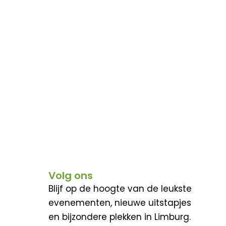
Volg ons
Blijf op de hoogte van de leukste
evenementen, nieuwe uitstapjes
en bijzondere plekken in Limburg.