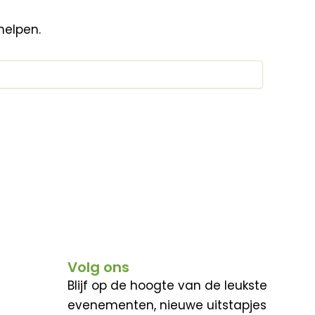
helpen.
Volg ons
Blijf op de hoogte van de leukste
evenementen, nieuwe uitstapjes