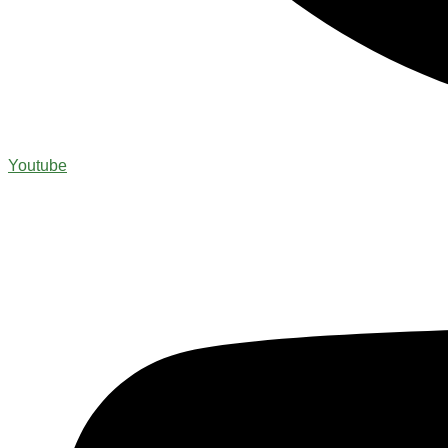
Youtube