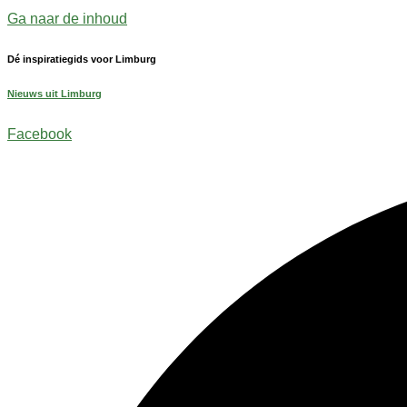
Ga naar de inhoud
Dé inspiratiegids voor Limburg
Nieuws uit Limburg
Facebook