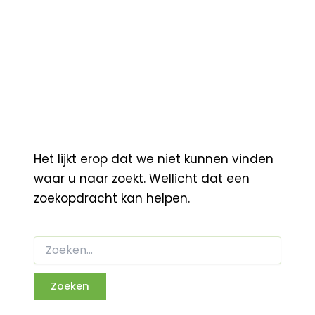
Het lijkt erop dat we niet kunnen vinden
waar u naar zoekt. Wellicht dat een
zoekopdracht kan helpen.