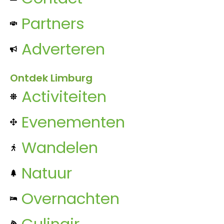
Partners
Adverteren
Ontdek Limburg
Activiteiten
Evenementen
Wandelen
Natuur
Overnachten
Culinair