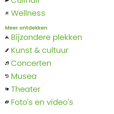
Wellness
Meer ontdekken
Bijzondere plekken
Kunst & cultuur
Concerten
Musea
Theater
Foto's en video's