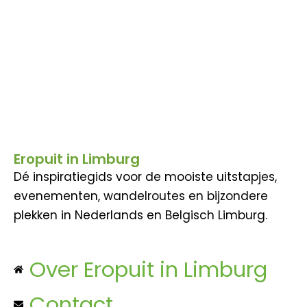
Eropuit in Limburg
Dé inspiratiegids voor de mooiste uitstapjes,
evenementen, wandelroutes en bijzondere
plekken in Nederlands en Belgisch Limburg.
Over Eropuit in Limburg
Contact