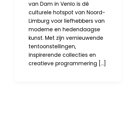
van Dam in Venlo is dé
culturele hotspot van Noord-
Limburg voor liefhebbers van
moderne en hedendaagse
kunst. Met zijn vernieuwende
tentoonstellingen,
inspirerende collecties en
creatieve programmering […]