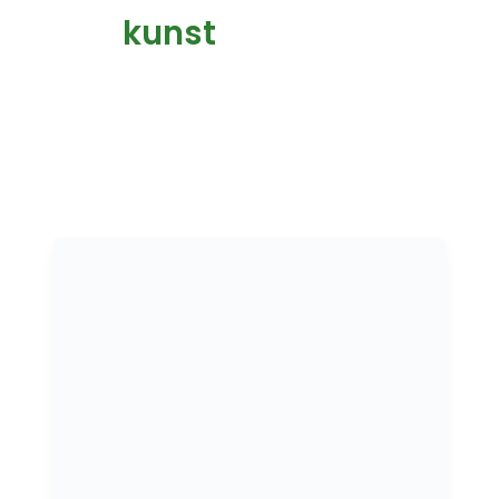
kunst