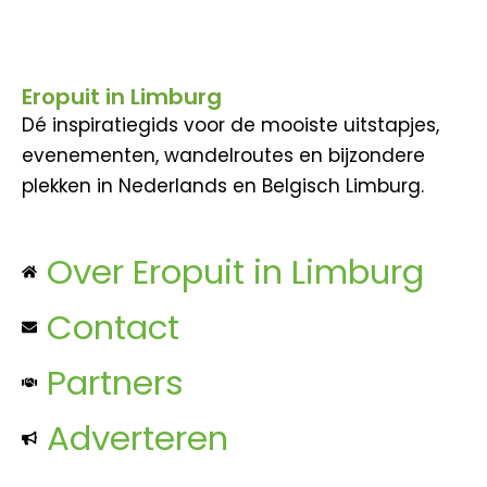
Eropuit in Limburg
Dé inspiratiegids voor de mooiste uitstapjes,
evenementen, wandelroutes en bijzondere
plekken in Nederlands en Belgisch Limburg.
Over Eropuit in Limburg
Contact
Partners
Adverteren