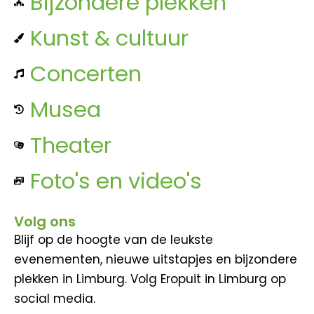
Bijzondere plekken
Kunst & cultuur
Concerten
Musea
Theater
Foto's en video's
Volg ons
Blijf op de hoogte van de leukste
evenementen, nieuwe uitstapjes en bijzondere
plekken in Limburg. Volg Eropuit in Limburg op
social media.