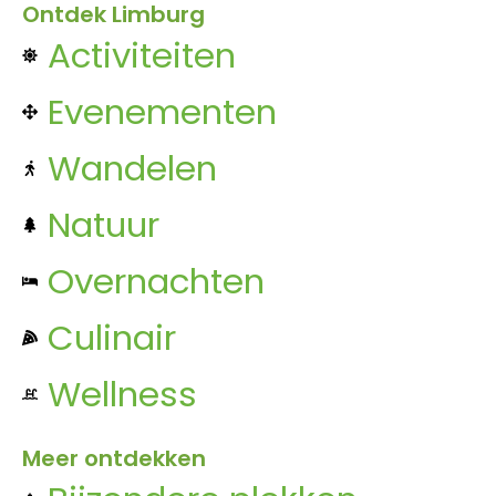
Ontdek Limburg
Activiteiten
Evenementen
Wandelen
Natuur
Overnachten
Culinair
Wellness
Meer ontdekken