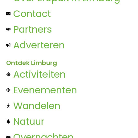
Contact
Partners
Adverteren
Ontdek Limburg
Activiteiten
Evenementen
Wandelen
Natuur
Overnachten