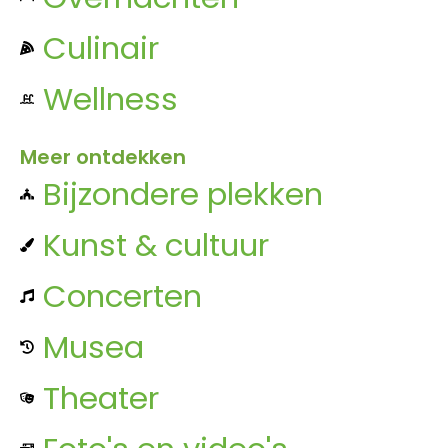
Culinair
Wellness
Meer ontdekken
Bijzondere plekken
Kunst & cultuur
Concerten
Musea
Theater