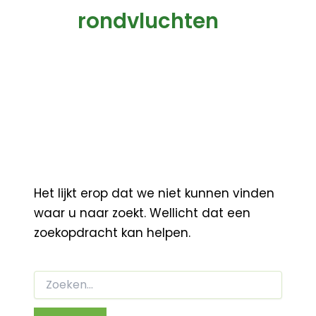
rondvluchten
Het lijkt erop dat we niet kunnen vinden
waar u naar zoekt. Wellicht dat een
zoekopdracht kan helpen.