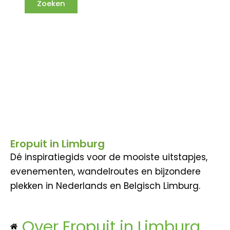
Eropuit in Limburg
Dé inspiratiegids voor de mooiste uitstapjes,
evenementen, wandelroutes en bijzondere
plekken in Nederlands en Belgisch Limburg.
Over Eropuit in Limburg