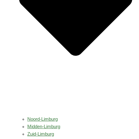
Noord-Limburg
Midden-Limburg
Zuid-Limburg