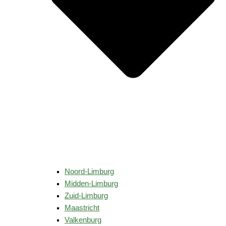
Noord-Limburg
Midden-Limburg
Zuid-Limburg
Maastricht
Valkenburg