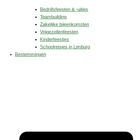
Bedrijfsfeesten & -uitjes
Teambuilding
Zakelijke bijeenkomsten
Vrijgezellenfeesten
Kinderfeestjes
Schoolreisjes in Limburg
Bestemmingen