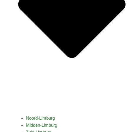
Noord-Limburg
Midden-Limburg