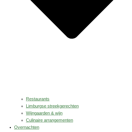
Restaurants
Limburgse streekgerechten
Wijngaarden & wijn
Culinaire arrangementen
Overnachten