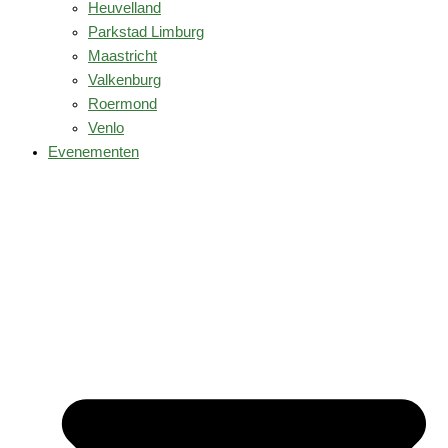
Heuvelland
Parkstad Limburg
Maastricht
Valkenburg
Roermond
Venlo
Evenementen