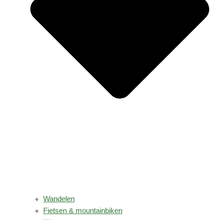
Wandelen
Fietsen & mountainbiken