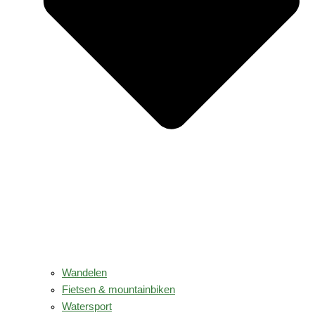
Wandelen
Fietsen & mountainbiken
Watersport