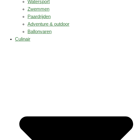
Watersport
Zwemmen
Paardrijden
Adventure & outdoor
Ballonvaren
Culinair