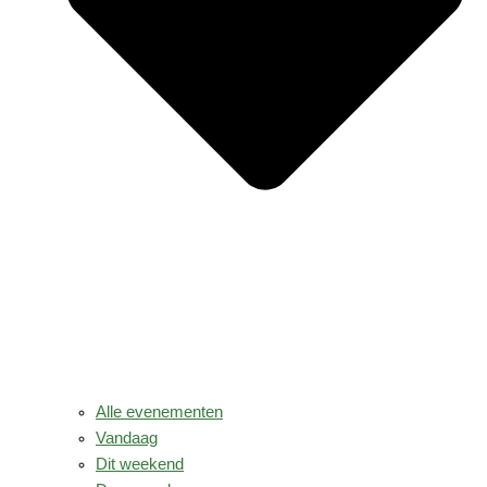
Alle evenementen
Vandaag
Dit weekend