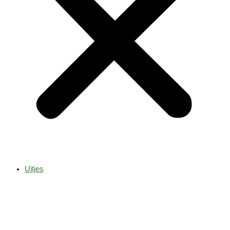
Uitjes