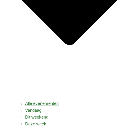
Alle evenementen
Vandaag
Dit weekend
Deze week