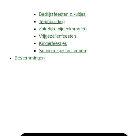
Bedrijfsfeesten & -uitjes
Teambuilding
Zakelijke bijeenkomsten
Vrijgezellenfeesten
Kinderfeestjes
Schoolreisjes in Limburg
Bestemmingen