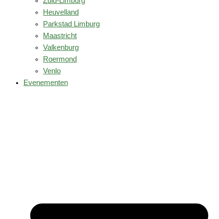
Zuid-Limburg
Heuvelland
Parkstad Limburg
Maastricht
Valkenburg
Roermond
Venlo
Evenementen