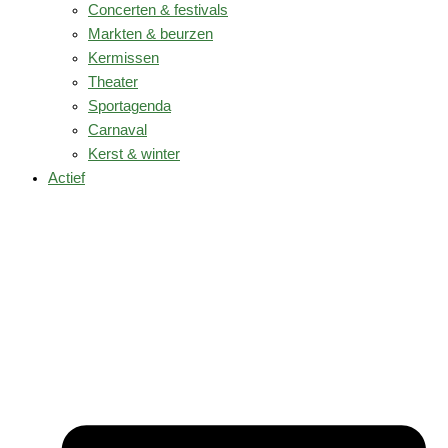
Concerten & festivals
Markten & beurzen
Kermissen
Theater
Sportagenda
Carnaval
Kerst & winter
Actief