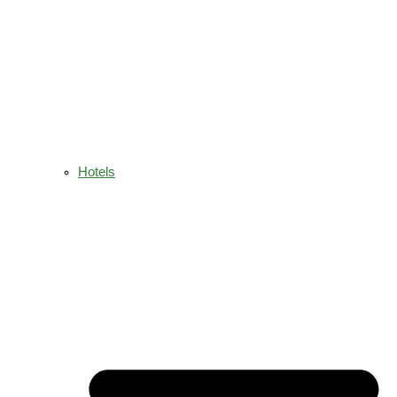
Hotels