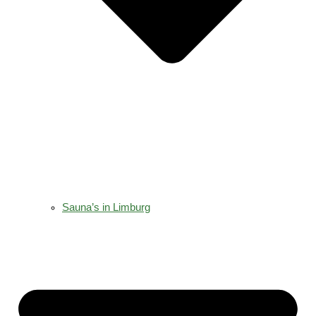
Sauna’s in Limburg