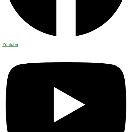
Youtube