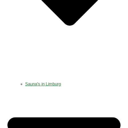
Sauna’s in Limburg