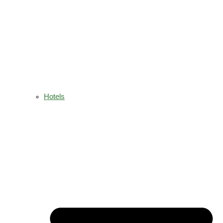
Hotels