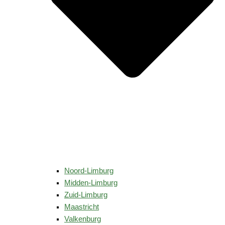
Noord-Limburg
Midden-Limburg
Zuid-Limburg
Maastricht
Valkenburg