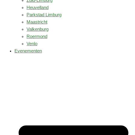
Zuid-Limburg
Heuvelland
Parkstad Limburg
Maastricht
Valkenburg
Roermond
Venlo
Evenementen