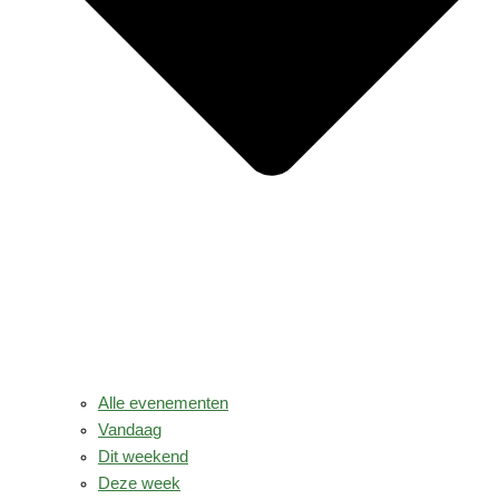
Alle evenementen
Vandaag
Dit weekend
Deze week