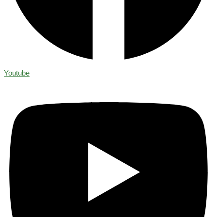
Youtube