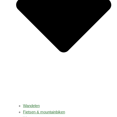
Wandelen
Fietsen & mountainbiken