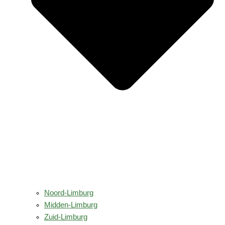
Noord-Limburg
Midden-Limburg
Zuid-Limburg