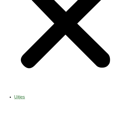
Uitjes