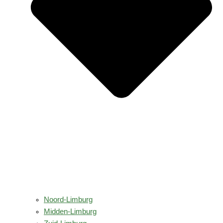
Noord-Limburg
Midden-Limburg