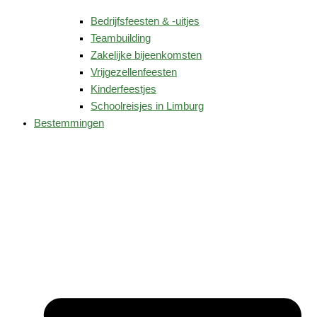
Bedrijfsfeesten & -uitjes
Teambuilding
Zakelijke bijeenkomsten
Vrijgezellenfeesten
Kinderfeestjes
Schoolreisjes in Limburg
Bestemmingen