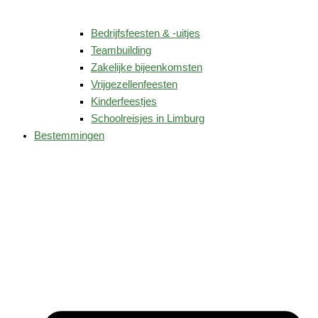
Bedrijfsfeesten & -uitjes
Teambuilding
Zakelijke bijeenkomsten
Vrijgezellenfeesten
Kinderfeestjes
Schoolreisjes in Limburg
Bestemmingen