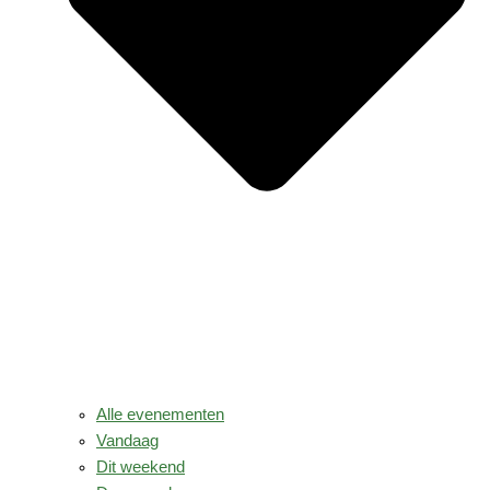
Alle evenementen
Vandaag
Dit weekend