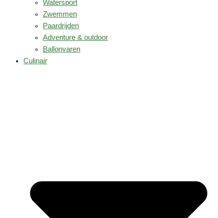
Watersport
Zwemmen
Paardrijden
Adventure & outdoor
Ballonvaren
Culinair