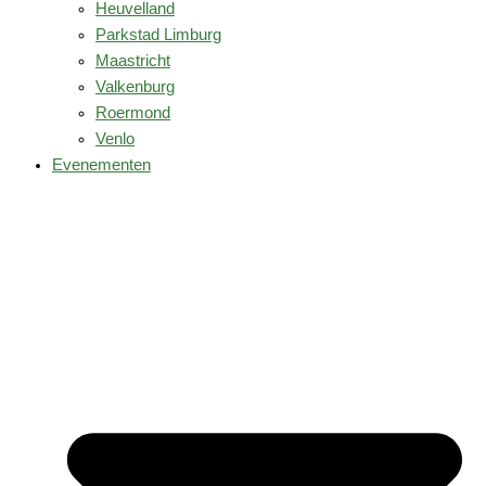
Heuvelland
Parkstad Limburg
Maastricht
Valkenburg
Roermond
Venlo
Evenementen