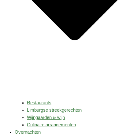
Restaurants
Limburgse streekgerechten
Wijngaarden & wijn
Culinaire arrangementen
Overnachten