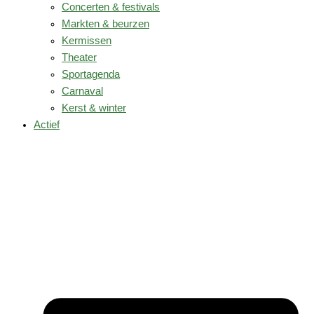
Concerten & festivals
Markten & beurzen
Kermissen
Theater
Sportagenda
Carnaval
Kerst & winter
Actief