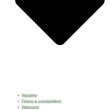
Wandelen
Fietsen & mountainbiken
Watersport