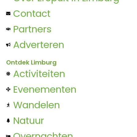
Contact
Partners
Adverteren
Ontdek Limburg
Activiteiten
Evenementen
Wandelen
Natuur
Overnachten