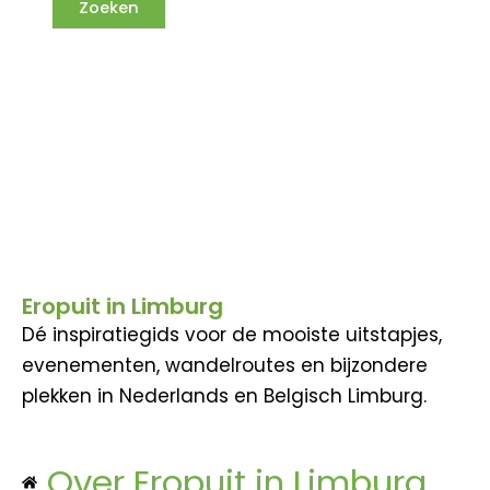
Eropuit in Limburg
Dé inspiratiegids voor de mooiste uitstapjes,
evenementen, wandelroutes en bijzondere
plekken in Nederlands en Belgisch Limburg.
Over Eropuit in Limburg