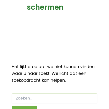
schermen
Het lijkt erop dat we niet kunnen vinden
waar u naar zoekt. Wellicht dat een
zoekopdracht kan helpen.