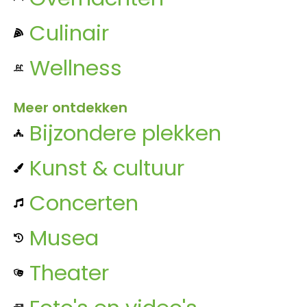
Culinair
Wellness
Meer ontdekken
Bijzondere plekken
Kunst & cultuur
Concerten
Musea
Theater