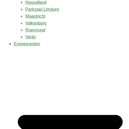
Heuvelland
Parkstad Limburg
Maastricht
Valkenburg
Roermond
Venlo
Evenementen