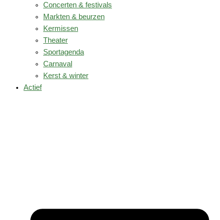
Concerten & festivals
Markten & beurzen
Kermissen
Theater
Sportagenda
Carnaval
Kerst & winter
Actief