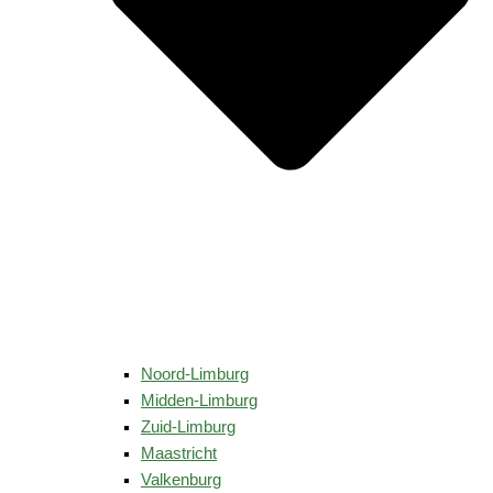
Noord-Limburg
Midden-Limburg
Zuid-Limburg
Maastricht
Valkenburg