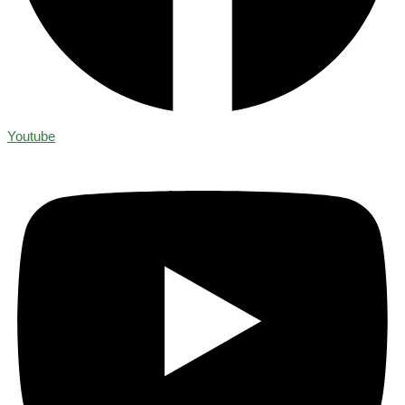
Youtube