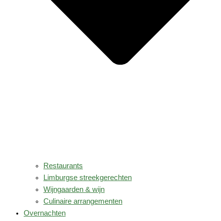
Restaurants
Limburgse streekgerechten
Wijngaarden & wijn
Culinaire arrangementen
Overnachten