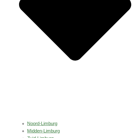
Noord-Limburg
Midden-Limburg