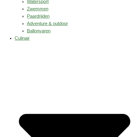
Watersport
Zwemmen
Paardrijden
Adventure & outdoor
Ballonvaren
Culinair