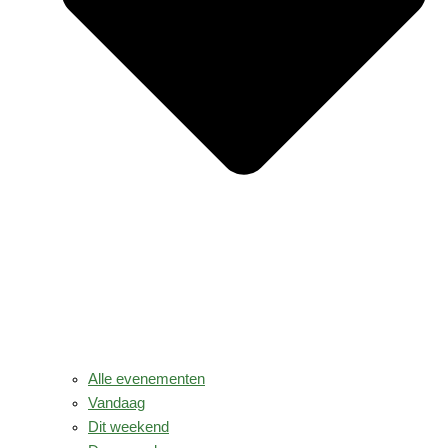
Alle evenementen
Vandaag
Dit weekend