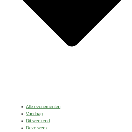
Alle evenementen
Vandaag
Dit weekend
Deze week