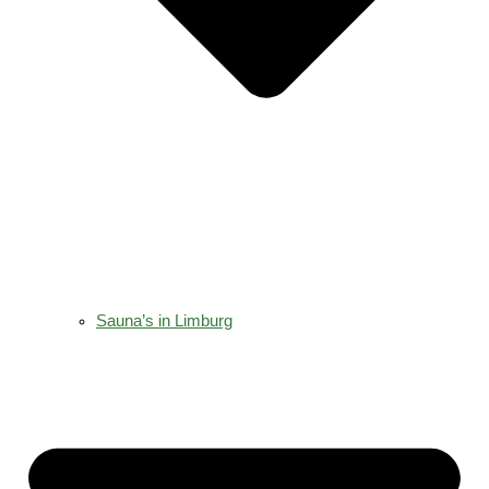
Sauna’s in Limburg