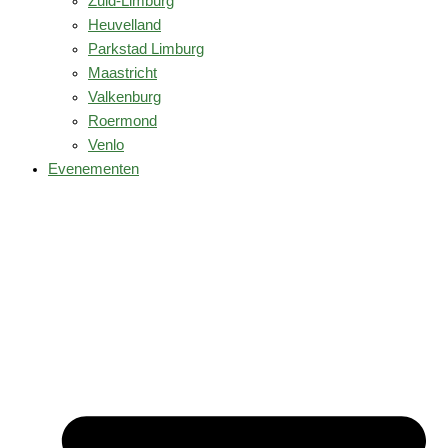
Zuid-Limburg
Heuvelland
Parkstad Limburg
Maastricht
Valkenburg
Roermond
Venlo
Evenementen