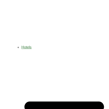
Hotels