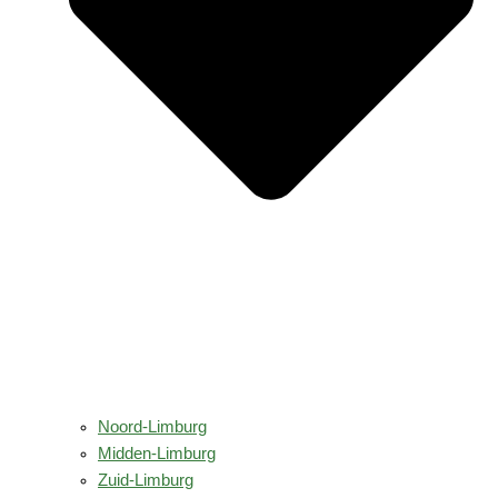
Noord-Limburg
Midden-Limburg
Zuid-Limburg