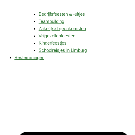
Bedrijfsfeesten & -uitjes
Teambuilding
Zakelijke bijeenkomsten
Vrijgezellenfeesten
Kinderfeestjes
Schoolreisjes in Limburg
Bestemmingen