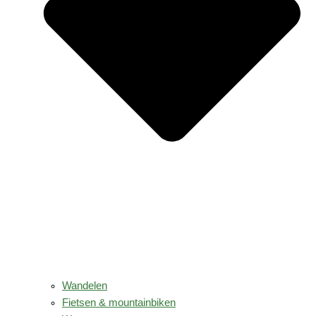
Wandelen
Fietsen & mountainbiken