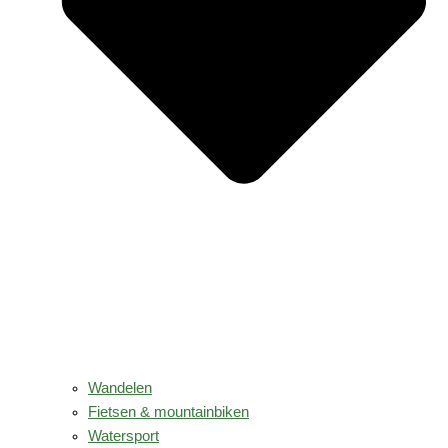
Wandelen
Fietsen & mountainbiken
Watersport