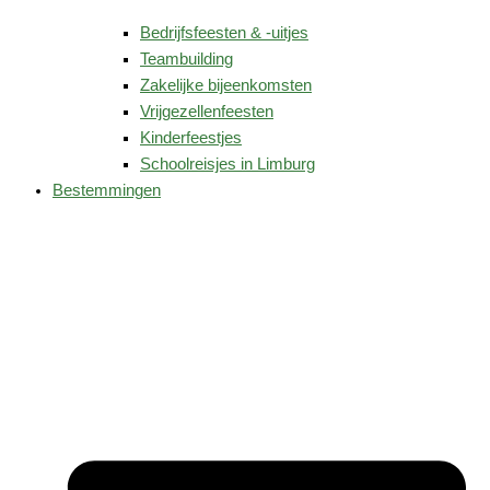
Bedrijfsfeesten & -uitjes
Teambuilding
Zakelijke bijeenkomsten
Vrijgezellenfeesten
Kinderfeestjes
Schoolreisjes in Limburg
Bestemmingen