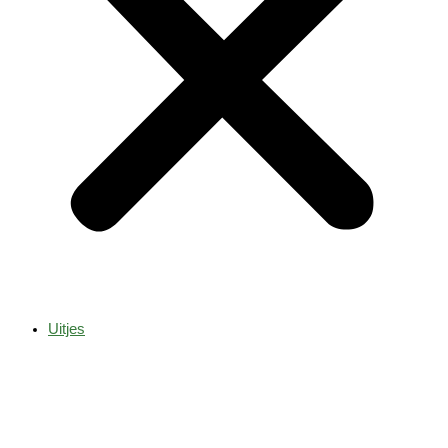
Uitjes