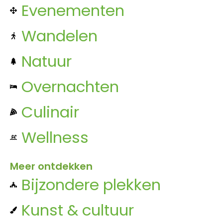
Evenementen
Wandelen
Natuur
Overnachten
Culinair
Wellness
Meer ontdekken
Bijzondere plekken
Kunst & cultuur