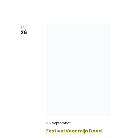
ZA
26
26 september
Festival Voor mijn Dood