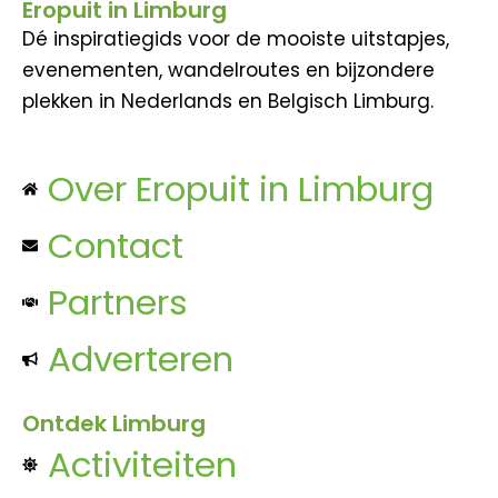
Eropuit in Limburg
Dé inspiratiegids voor de mooiste uitstapjes,
evenementen, wandelroutes en bijzondere
plekken in Nederlands en Belgisch Limburg.
Over Eropuit in Limburg
Contact
Partners
Adverteren
Ontdek Limburg
Activiteiten