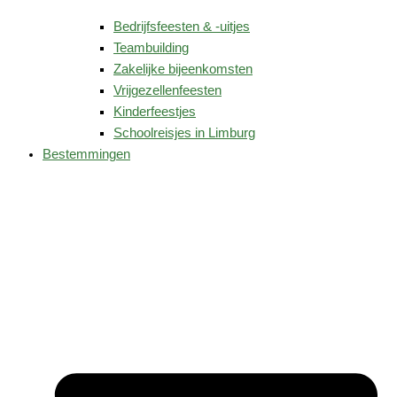
Bedrijfsfeesten & -uitjes
Teambuilding
Zakelijke bijeenkomsten
Vrijgezellenfeesten
Kinderfeestjes
Schoolreisjes in Limburg
Bestemmingen