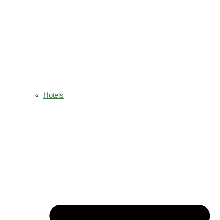
Hotels