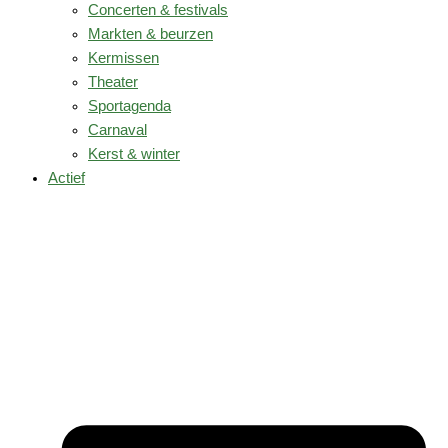
Concerten & festivals
Markten & beurzen
Kermissen
Theater
Sportagenda
Carnaval
Kerst & winter
Actief