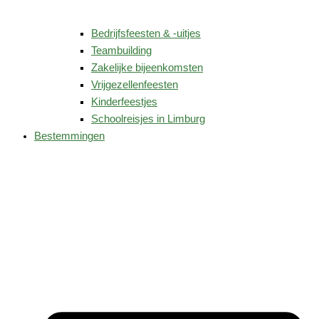
Bedrijfsfeesten & -uitjes
Teambuilding
Zakelijke bijeenkomsten
Vrijgezellenfeesten
Kinderfeestjes
Schoolreisjes in Limburg
Bestemmingen