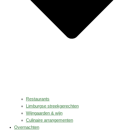
Restaurants
Limburgse streekgerechten
Wijngaarden & wijn
Culinaire arrangementen
Overnachten