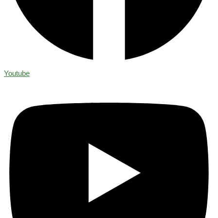
Youtube