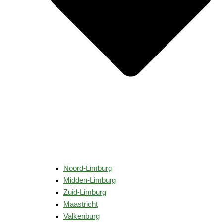
Noord-Limburg
Midden-Limburg
Zuid-Limburg
Maastricht
Valkenburg