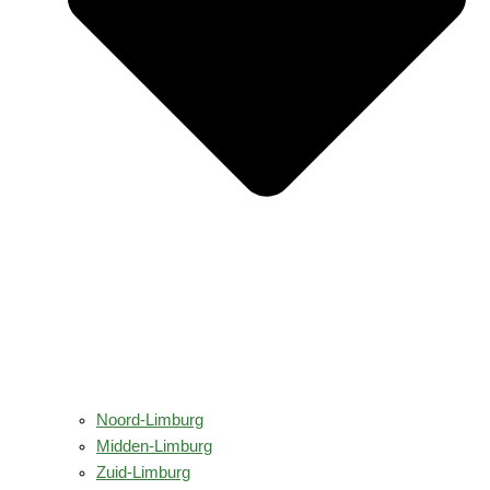
Noord-Limburg
Midden-Limburg
Zuid-Limburg