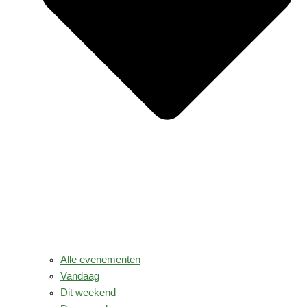
Alle evenementen
Vandaag
Dit weekend