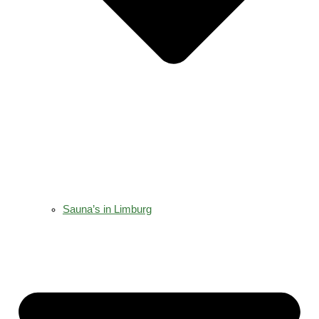
Sauna’s in Limburg