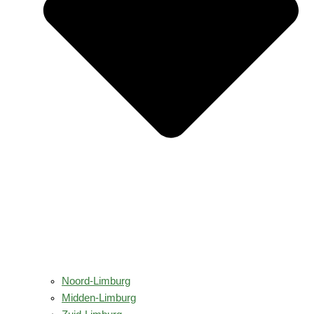
Noord-Limburg
Midden-Limburg