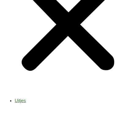
Uitjes