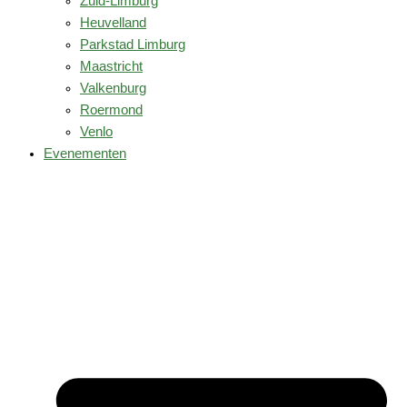
Zuid-Limburg
Heuvelland
Parkstad Limburg
Maastricht
Valkenburg
Roermond
Venlo
Evenementen