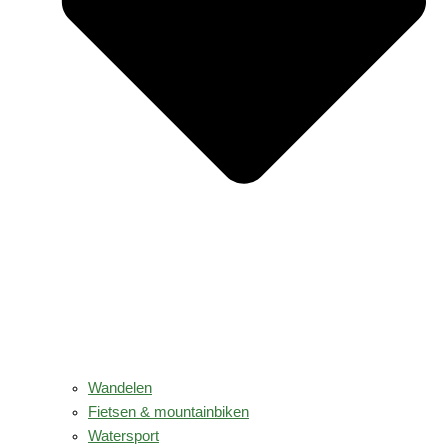
Wandelen
Fietsen & mountainbiken
Watersport