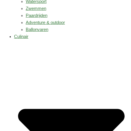
Watersport
Zwemmen
Paardrijden
Adventure & outdoor
Ballonvaren
Culinair