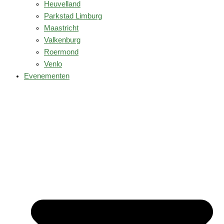
Heuvelland
Parkstad Limburg
Maastricht
Valkenburg
Roermond
Venlo
Evenementen