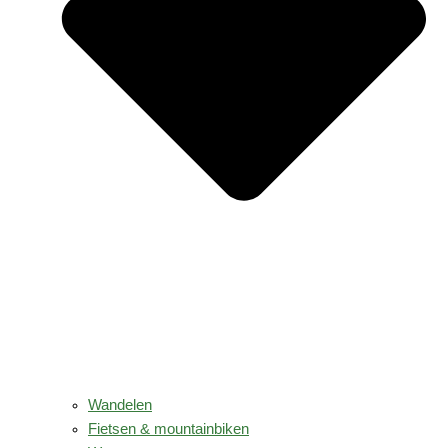
Wandelen
Fietsen & mountainbiken