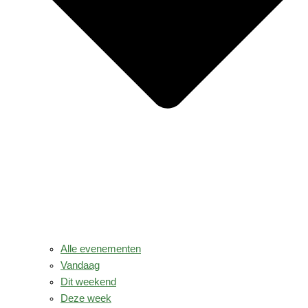
Alle evenementen
Vandaag
Dit weekend
Deze week