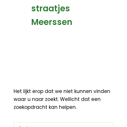
straatjes
Meerssen
Het lijkt erop dat we niet kunnen vinden
waar u naar zoekt. Wellicht dat een
zoekopdracht kan helpen.