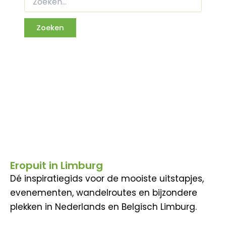
Eropuit in Limburg
Dé inspiratiegids voor de mooiste uitstapjes,
evenementen, wandelroutes en bijzondere
plekken in Nederlands en Belgisch Limburg.