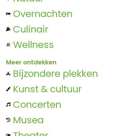
Overnachten
Culinair
Wellness
Meer ontdekken
Bijzondere plekken
Kunst & cultuur
Concerten
Musea
Theater