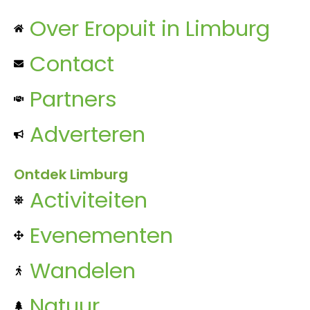
Over Eropuit in Limburg
Contact
Partners
Adverteren
Ontdek Limburg
Activiteiten
Evenementen
Wandelen
Natuur