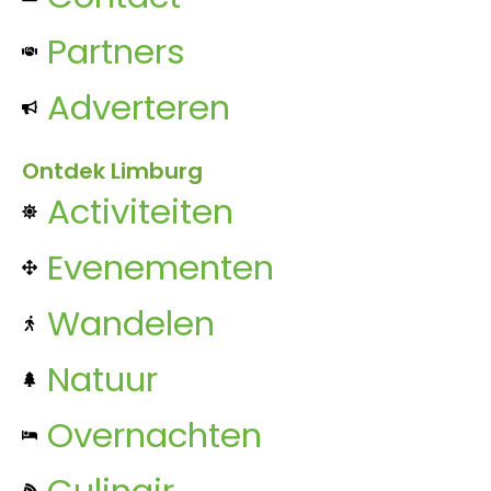
Partners
Adverteren
Ontdek Limburg
Activiteiten
Evenementen
Wandelen
Natuur
Overnachten
Culinair