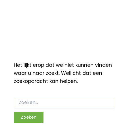
Het lijkt erop dat we niet kunnen vinden
waar u naar zoekt. Wellicht dat een
zoekopdracht kan helpen.