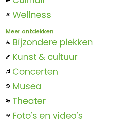
Wellness
Meer ontdekken
Bijzondere plekken
Kunst & cultuur
Concerten
Musea
Theater
Foto's en video's